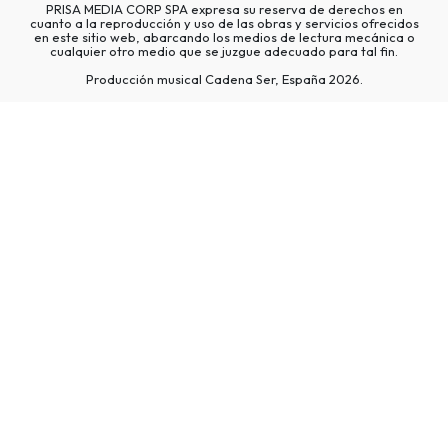
PRISA MEDIA CORP SPA expresa su reserva de derechos en
cuanto a la reproducción y uso de las obras y servicios ofrecidos
en este sitio web, abarcando los medios de lectura mecánica o
cualquier otro medio que se juzgue adecuado para tal fin.
Producción musical Cadena Ser, España 2026.