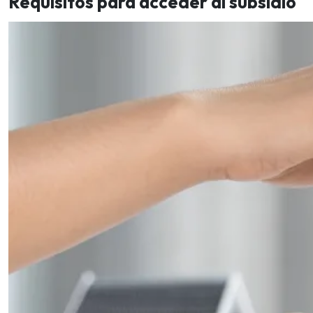
Requisitos para acceder al subsidio