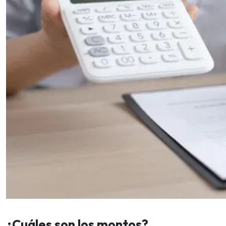
¿Cuáles son los montos?