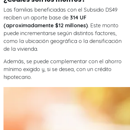
Las familias beneficiadas con el Subsidio DS49
reciben un aporte base de
314 UF
(aproximadamente $12 millones)
. Este monto
puede incrementarse según distintos factores,
como la ubicación geográfica o la densificación
de la vivienda.
Además, se puede complementar con el ahorro
mínimo exigido y, si se desea, con un crédito
hipotecario.