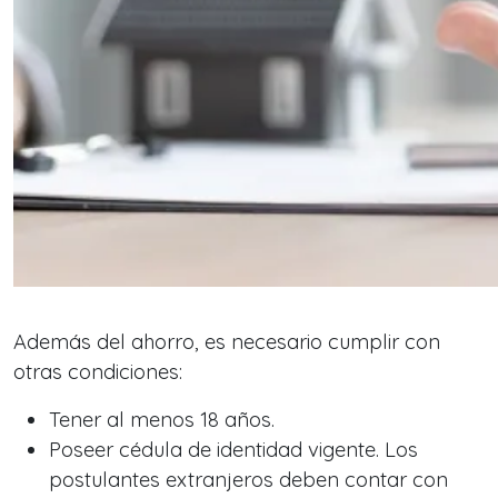
Además del ahorro, es necesario cumplir con
otras condiciones:
Tener al menos 18 años.
Poseer cédula de identidad vigente. Los
postulantes extranjeros deben contar con