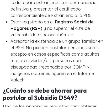
cédula para extranjeros con permanencia
definitiva y presentar el certificado
correspondiente de Extranjería o la PDI.
Estar registrado en el
Registro Social de
Hogares (RSH)
y no superar el 40% de
vulnerabilidad socioeconómica.
Acreditar la existencia de un grupo familiar en
el RSH. No pueden postular personas solas,
excepto en casos específicos como adultos
mayores, viudos/as, personas con
discapacidad (reconocida por COMPIN),
indígenas o quienes figuren en el Informe
Valech.
¿Cuánto se debe ahorrar para
postular al Subsidio DS49?
Uno de los principales requisitos para obtener