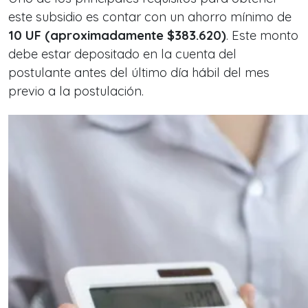
este subsidio es contar con un ahorro mínimo de
10 UF (aproximadamente $383.620)
. Este monto
debe estar depositado en la cuenta del
postulante antes del último día hábil del mes
previo a la postulación.