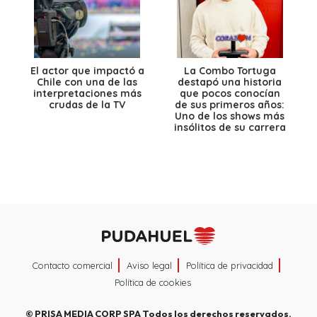
El actor que impactó a
La Combo Tortuga
Chile con una de las
destapó una historia
interpretaciones más
que pocos conocían
crudas de la TV
de sus primeros años:
Uno de los shows más
insólitos de su carrera
Contacto comercial
Aviso legal
Política de privacidad
Política de cookies
©
PRISA MEDIA CORP SPA
Todos los derechos reservados.