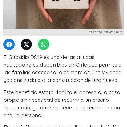
CRÉDITOS: AGENCIA UNO
El Subsidio DS49 es una de las ayudas
habitacionales disponibles en Chile que permite a
las familias acceder a la compra de una vivienda
ya construida o a la construcción de una nueva.
Este beneficio estatal facilita el acceso a la casa
propia sin necesidad de recurrir a un crédito
hipotecario, ya que se puede complementar con
ahorro personal.