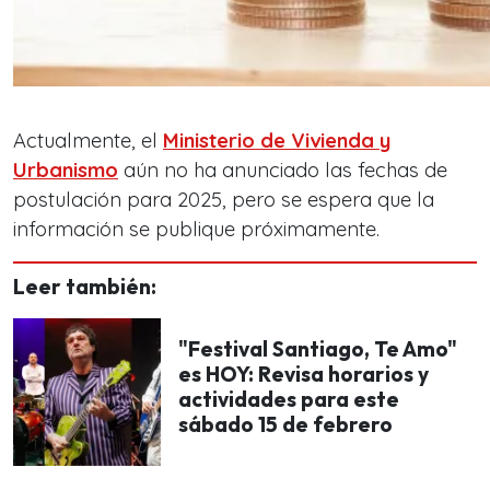
Actualmente, el
Ministerio de Vivienda y
Urbanismo
aún no ha anunciado las fechas de
postulación para 2025, pero se espera que la
información se publique próximamente.
Leer también:
"Festival Santiago, Te Amo"
es HOY: Revisa horarios y
actividades para este
sábado 15 de febrero