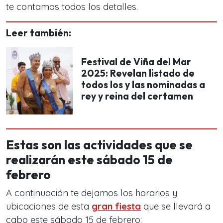
te contamos todos los detalles.
Leer también:
Festival de Viña del Mar
2025: Revelan listado de
todos los y las nominadas a
rey y reina del certamen
Estas son las actividades que se
realizarán este sábado 15 de
febrero
A continuación te dejamos los horarios y
ubicaciones de esta
gran fiesta
que se llevará a
cabo este sábado 15 de febrero: