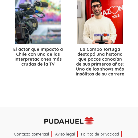
El actor que impactó a
La Combo Tortuga
Chile con una de las
destapó una historia
interpretaciones más
que pocos conocían
crudas de la TV
de sus primeros años:
Uno de los shows más
insólitos de su carrera
Contacto comercial
Aviso legal
Política de privacidad