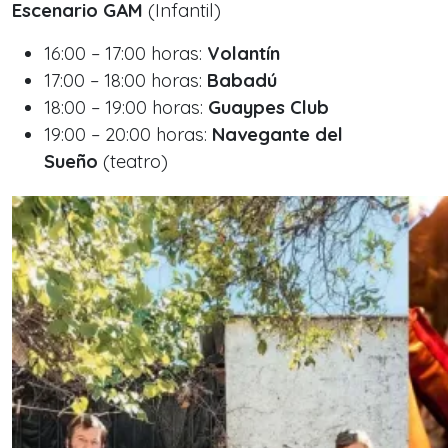
Escenario GAM
(Infantil)
16:00 – 17:00 horas:
Volantín
17:00 – 18:00 horas:
Babadú
18:00 – 19:00 horas:
Guaypes Club
19:00 – 20:00 horas:
Navegante del
Sueño
(teatro)