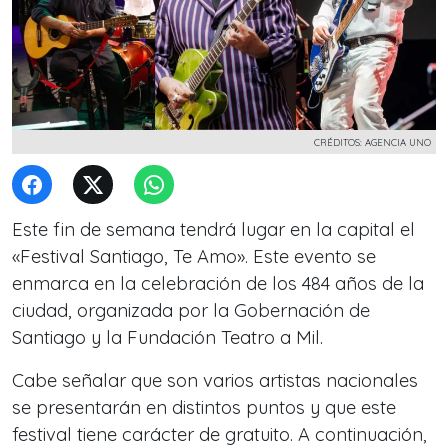
CRÉDITOS: AGENCIA UNO
Este fin de semana tendrá lugar en la capital el
«Festival Santiago, Te Amo». Este evento se
enmarca en la celebración de los 484 años de la
ciudad, organizada por la Gobernación de
Santiago y la Fundación Teatro a Mil.
Cabe señalar que son varios artistas nacionales
se presentarán en distintos puntos y que este
festival tiene carácter de gratuito. A continuación,