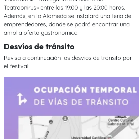
Teatroonirus» entre las 19:00 y las 20:00 horas.
Además, en la Alameda se instalará una feria de
emprendedores, donde se podrá encontrar una
amplia oferta gastronómica.
Desvíos de tránsito
Revisa a continuación los desvíos de tránsito por
el festival: