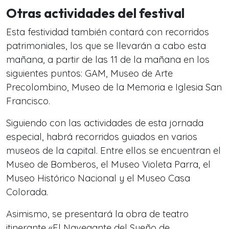
Otras actividades del festival
Esta festividad también contará con recorridos
patrimoniales, los que se llevarán a cabo esta
mañana, a partir de las 11 de la mañana en los
siguientes puntos: GAM, Museo de Arte
Precolombino, Museo de la Memoria e Iglesia San
Francisco.
Siguiendo con las actividades de esta jornada
especial, habrá recorridos guiados en varios
museos de la capital. Entre ellos se encuentran el
Museo de Bomberos, el Museo Violeta Parra, el
Museo Histórico Nacional y el Museo Casa
Colorada.
Asimismo, se presentará la obra de teatro
itinerante «El Navegante del Sueño de