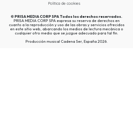
Política de cookies
©
PRISA MEDIA CORP SPA
Todos los derechos reservados.
PRISA MEDIA CORP SPA expresa su reserva de derechos en
cuanto a la reproducción y uso de las obras y servicios ofrecidos
en este sitio web, abarcando los medios de lectura mecánica o
cualquier otro medio que se juzgue adecuado para tal fin.
Producción musical Cadena Ser, España 2026.