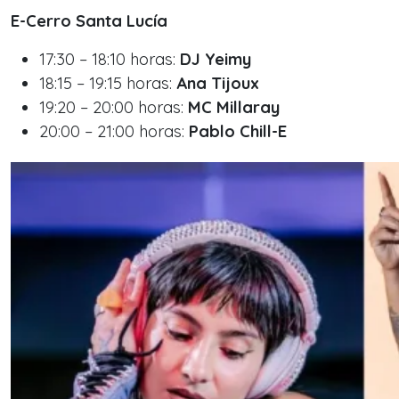
E-Cerro Santa Lucía
17:30 – 18:10 horas:
DJ Yeimy
18:15 – 19:15 horas:
Ana Tijoux
19:20 – 20:00 horas:
MC Millaray
20:00 – 21:00 horas:
Pablo Chill-E