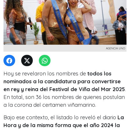
AGENCIA UNO
Hoy se revelaron los nombres de
todos los
nominados a la candidatura para convertirse
en rey y reina del Festival de Viña del Mar 2025
.
En total, son 36 los nombres de quienes postulan
a la corona del certamen viñamarino.
Bajo ese contexto, el listado lo reveló el diario
La
Hora y de la misma forma que el año 2024 la