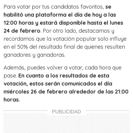
Para votar por tus candidatos favoritos,
se
habilitó una plataforma el día de hoy a las
12:00 horas y estará disponible hasta el lunes
24 de febrero
. Por otro lado, destacamos y
recordamos que la votación popular solo influye
en el 50% del resultado final de quienes resulten
ganadores y ganadoras.
Además, puedes volver a votar, cada hora que
pase.
En cuanto a los resultados de esta
votación, estos serán comunicados el día
miércoles 26 de febrero alrededor de las 21:00
horas.