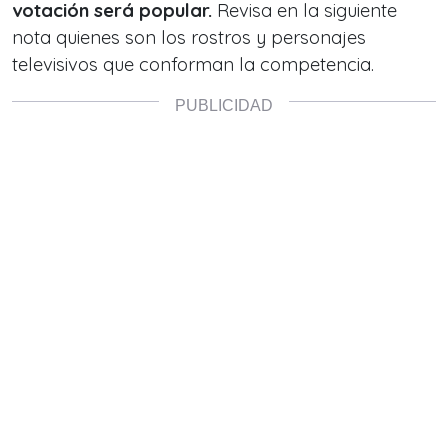
votación será popular.
Revisa en la siguiente
nota quienes son los rostros y personajes
televisivos que conforman la competencia.