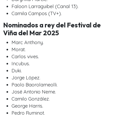
Faloon Larraguibel (Canal 13).
Camila Campos (TV+).
Nominados a rey del Festival de
Viña del Mar 2025
Marc Anthony.
Morat.
Carlos vives.
Incubus.
Duki.
Jorge López.
Paolo Baorolameolli.
José Antonio Neme.
Camilo González.
George Harris.
Pedro Ruminot.