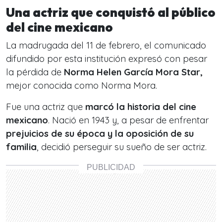
Una actriz que conquistó al público
del cine mexicano
La madrugada del 11 de febrero, el comunicado
difundido por esta institución expresó con pesar
la pérdida de
Norma Helen García Mora Star,
mejor conocida como Norma Mora.
Fue una actriz que
marcó la historia del cine
mexicano
. Nació en 1943 y, a pesar de enfrentar
prejuicios de su época y la oposición de su
familia
, decidió perseguir su sueño de ser actriz.