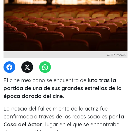
GETTY IMAGES
El cine mexicano se encuentra de
luto tras la
partida de una de sus
grandes estrellas de la
época dorada del cine.
La noticia del fallecimiento de la actriz fue
confirmada a través de las redes sociales por
la
Casa del Actor,
lugar en el que se encontraba