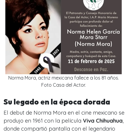
Norma Mora, actriz mexicana fallece a los 81 años.
Foto Casa del Actor.
Su legado en la época dorada
El debut de Norma Mora en el cine mexicano se
produjo en 1961 con la película
Viva Chihuahua
,
donde compartió pantalla con el legendario