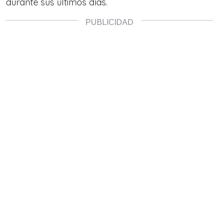
durante sus últimos días.