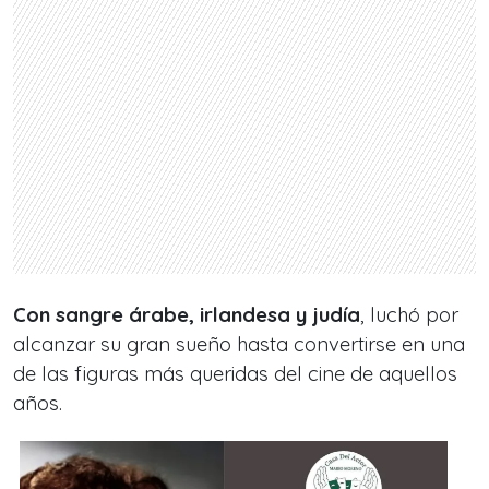
Con sangre árabe, irlandesa y judía
, luchó por
alcanzar su gran sueño hasta convertirse en una
de las figuras más queridas del cine de aquellos
años.