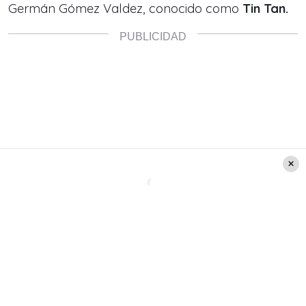
Germán Gómez Valdez, conocido como
Tin Tan.