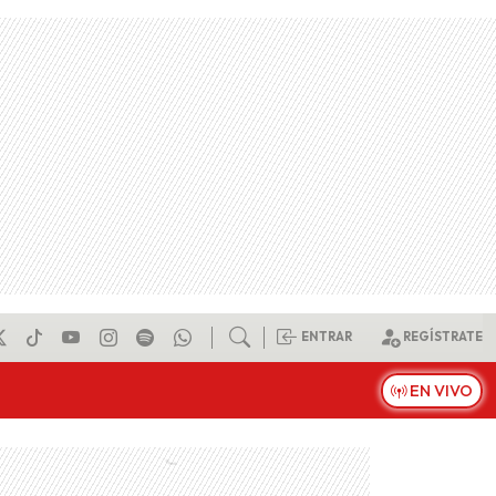
ENTRAR
REGÍSTRATE
EN VIVO