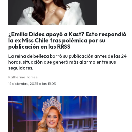
¿Emilia Dides apoyó a Kast? Esto respondió
la ex Miss Chile tras polémica por su
publicación en las RRSS
La reina de belleza borró su publicación antes de las 24
horas, situación que generó más alarma entre sus
seguidores.
Katherine Torres
15 diciembre, 2025 a las 15:03