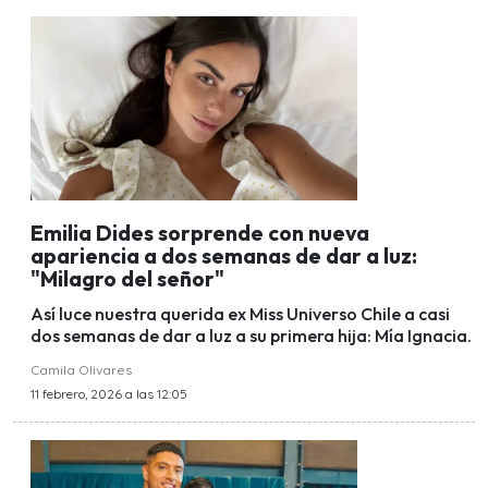
Emilia Dides sorprende con nueva
apariencia a dos semanas de dar a luz:
"Milagro del señor"
Así luce nuestra querida ex Miss Universo Chile a casi
dos semanas de dar a luz a su primera hija: Mía Ignacia.
Camila Olivares
11 febrero, 2026 a las 12:05