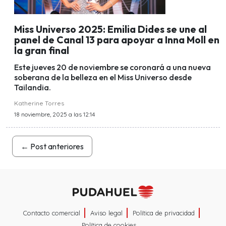
Miss Universo 2025: Emilia Dides se une al
panel de Canal 13 para apoyar a Inna Moll en
la gran final
Este jueves 20 de noviembre se coronará a una nueva
soberana de la belleza en el Miss Universo desde
Tailandia.
Katherine Torres
18 noviembre, 2025 a las 12:14
←
Post anteriores
Contacto comercial
Aviso legal
Política de privacidad
Política de cookies