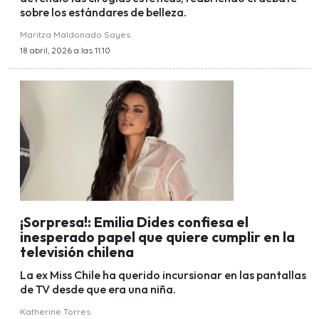
sobre los estándares de belleza.
Maritza Maldonado Sayes
18 abril, 2026 a las 11:10
¡Sorpresa!: Emilia Dides confiesa el
inesperado papel que quiere cumplir en la
televisión chilena
La ex Miss Chile ha querido incursionar en las pantallas
de TV desde que era una niña.
Katherine Torres