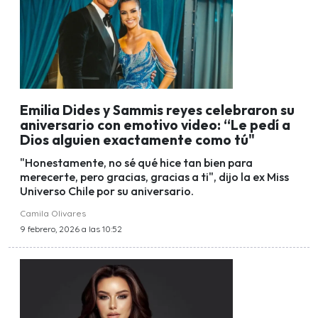
Emilia Dides y Sammis reyes celebraron su
aniversario con emotivo video: “Le pedí a
Dios alguien exactamente como tú"
"Honestamente, no sé qué hice tan bien para
merecerte, pero gracias, gracias a ti", dijo la ex Miss
Universo Chile por su aniversario.
Camila Olivares
9 febrero, 2026 a las 10:52