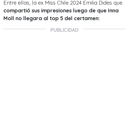
Entre ellas, la ex Miss Chile 2024 Emilia Dides que
compartió sus impresiones luego de que Inna
Moll no llegara al top 5 del certamen: