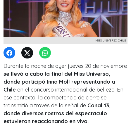
MISS UNIVERSO CHILE
Durante la noche de ayer jueves 20 de noviembre
se llevó a cabo la final del Miss Universo,
donde participó Inna Moll representando a
Chile
en el concurso internacional de belleza. En
ese contexto, la competencia de cierre se
transmitió a través de la señal de
Canal 13,
donde diversos rostros del espectaculo
estuvieron reaccionando en vivo.