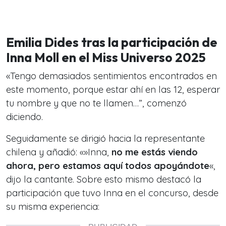
Emilia Dides tras la participación de
Inna Moll en el Miss Universo 2025
«Tengo demasiados sentimientos encontrados en
este momento, porque estar ahí en las 12, esperar
tu nombre y que no te llamen…”, comenzó
diciendo.
Seguidamente se dirigió hacia la representante
chilena y añadió: «»Inna,
no me estás viendo
ahora, pero estamos aquí todos apoyándote
«,
dijo la cantante. Sobre esto mismo destacó la
participación que tuvo Inna en el concurso, desde
su misma experiencia: