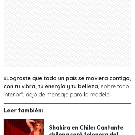
«Lograste que todo un país se moviera contigo,
con tu vibra, tu energía y tu belleza,
sobre todo
interior”, dejó de mensaje para la modelo.
Leer también:
Shakira en Chile: Cantante
chilena será telonera del