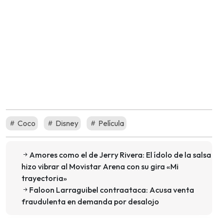
Coco
Disney
Película
Amores como el de Jerry Rivera: El ídolo de la salsa
hizo vibrar al Movistar Arena con su gira «Mi
trayectoria»
Faloon Larraguibel contraataca: Acusa venta
fraudulenta en demanda por desalojo