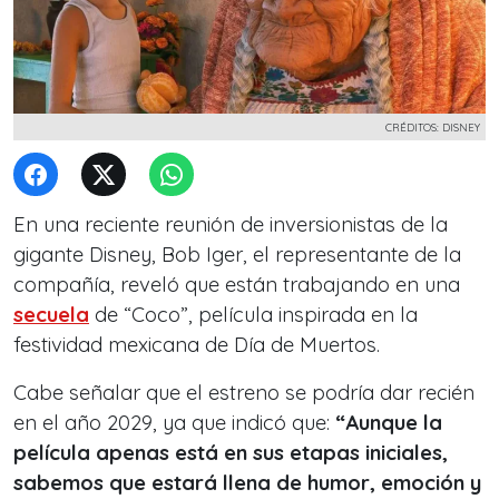
CRÉDITOS: DISNEY
En una reciente reunión de inversionistas de la
gigante Disney, Bob Iger, el representante de la
compañía, reveló que están trabajando en una
secuela
de “Coco”, película inspirada en la
festividad mexicana de Día de Muertos.
Cabe señalar que el estreno se podría dar recién
en el año 2029, ya que indicó que:
“Aunque la
película apenas está en sus etapas iniciales,
sabemos que estará llena de humor, emoción y