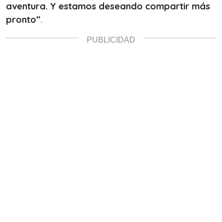
aventura. Y estamos deseando compartir más
pronto”
.