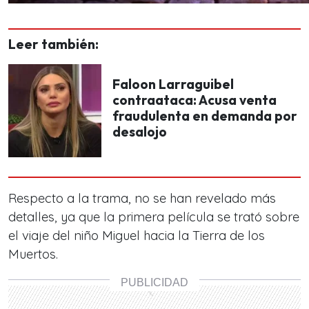
Leer también:
Faloon Larraguibel
contraataca: Acusa venta
fraudulenta en demanda por
desalojo
Respecto a la trama, no se han revelado más
detalles, ya que la primera película se trató sobre
el viaje del niño Miguel hacia la Tierra de los
Muertos.