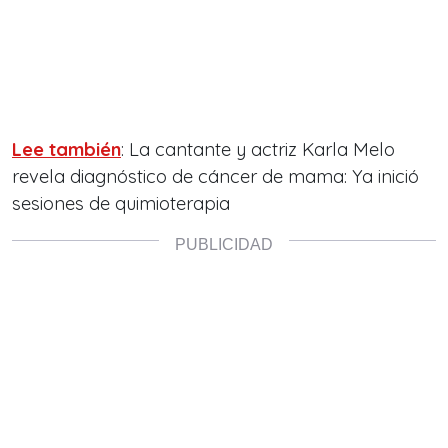
Lee también
: La cantante y actriz Karla Melo
revela diagnóstico de cáncer de mama: Ya inició
sesiones de quimioterapia