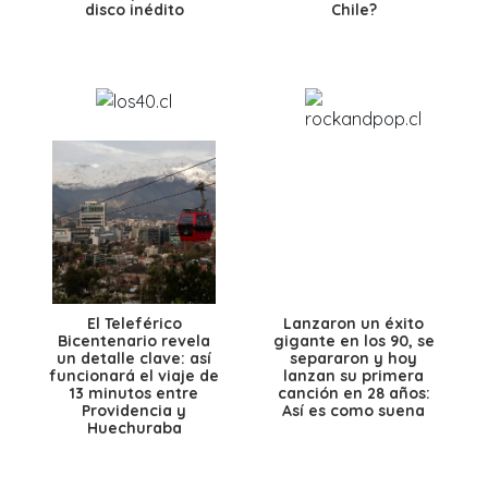
disco inédito
Chile?
El Teleférico
Lanzaron un éxito
Bicentenario revela
gigante en los 90, se
un detalle clave: así
separaron y hoy
funcionará el viaje de
lanzan su primera
13 minutos entre
canción en 28 años:
Providencia y
Así es como suena
Huechuraba