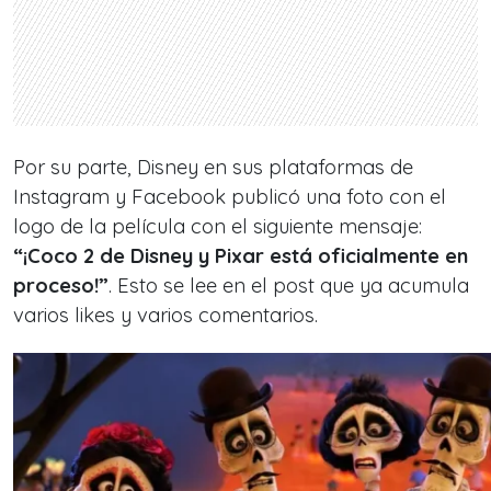
Por su parte, Disney en sus plataformas de
Instagram y Facebook publicó una foto con el
logo de la película con el siguiente mensaje:
“¡Coco 2 de Disney y Pixar está oficialmente en
proceso!”
. Esto se lee en el post que ya acumula
varios likes y varios comentarios.