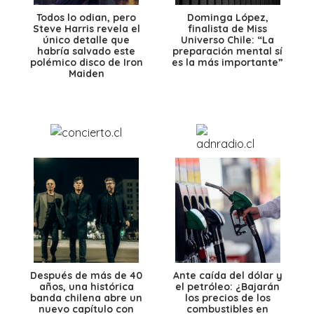
Todos lo odian, pero
Dominga López,
Steve Harris revela el
finalista de Miss
único detalle que
Universo Chile: “La
habría salvado este
preparación mental sí
polémico disco de Iron
es la más importante”
Maiden
Después de más de 40
Ante caída del dólar y
años, una histórica
el petróleo: ¿Bajarán
banda chilena abre un
los precios de los
nuevo capítulo con
combustibles en