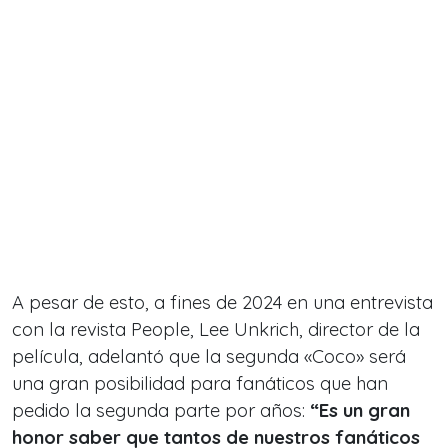
A pesar de esto, a fines de 2024 en una entrevista
con la revista
People
, Lee Unkrich, director de la
película, adelantó que la segunda «Coco» será
una gran posibilidad para fanáticos que han
pedido la segunda parte por años:
“Es un gran
honor saber que tantos de nuestros fanáticos