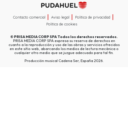
Contacto comercial
Aviso legal
Política de privacidad
Política de cookies
©
PRISA MEDIA CORP SPA
Todos los derechos reservados.
PRISA MEDIA CORP SPA expresa su reserva de derechos en
cuanto a la reproducción y uso de las obras y servicios ofrecidos
en este sitio web, abarcando los medios de lectura mecánica o
cualquier otro medio que se juzgue adecuado para tal fin.
Producción musical Cadena Ser, España 2026.