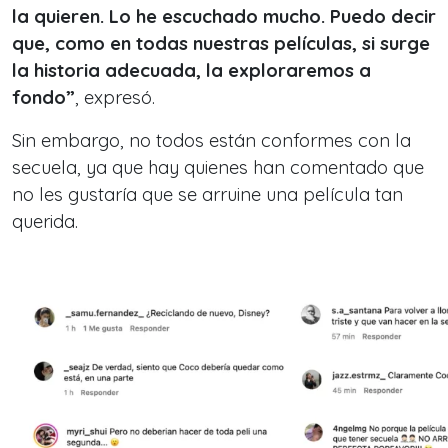
la quieren. Lo he escuchado mucho. Puedo decir
que, como en todas nuestras películas, si surge
la historia adecuada, la exploraremos a
fondo”
, expresó.
Sin embargo, no todos están conformes con la
secuela, ya que hay quienes han comentado que
no les gustaría que se arruine una película tan
querida.