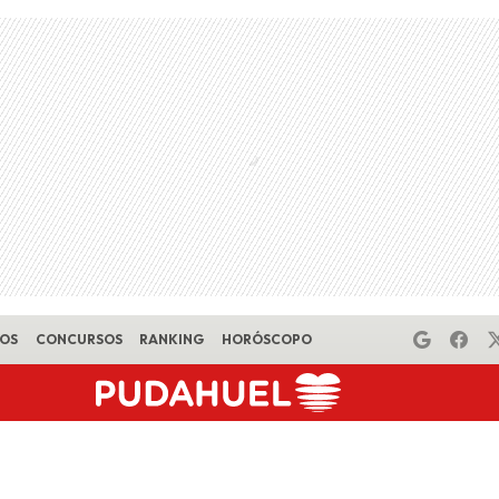
EOS
CONCURSOS
RANKING
HORÓSCOPO