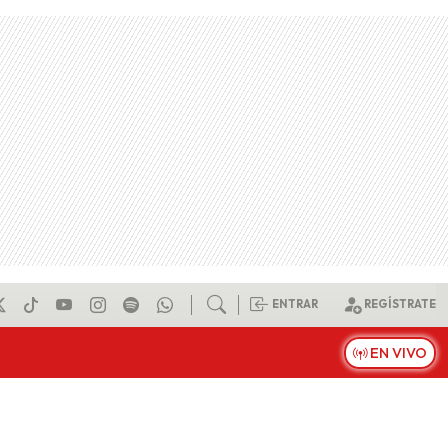
ENTRAR
REGÍSTRATE
EN VIVO