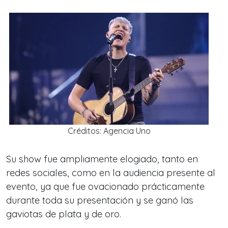
Créditos: Agencia Uno
Su show fue ampliamente elogiado, tanto en
redes sociales, como en la audiencia presente al
evento, ya que fue ovacionado prácticamente
durante toda su presentación y se ganó las
gaviotas de plata y de oro.