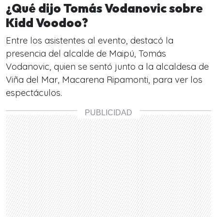
¿Qué dijo Tomás Vodanovic sobre
Kidd Voodoo?
Entre los asistentes al evento, destacó la
presencia del alcalde de Maipú, Tomás
Vodanovic, quien se sentó junto a la alcaldesa de
Viña del Mar, Macarena Ripamonti, para ver los
espectáculos.