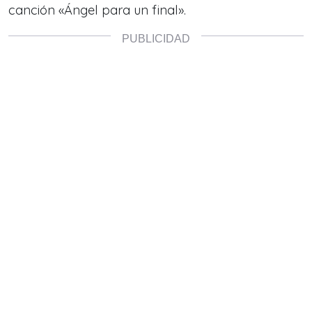
canción «Ángel para un final».