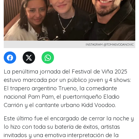
INSTAGRAM @TOMASVODANOVIC
La penúltima jornada del Festival de Viña 2025
estuvo marcada por un público joven y 4 shows:
El trapero argentino Trueno, la comediante
nacional Pam Pam, el puertorriqueño Eladio
Carrión y el cantante urbano Kidd Voodoo.
Este último fue el encargado de cerrar la noche y
lo hizo con toda su batería de éxitos, artistas
invitados y una emotiva interpretación de la