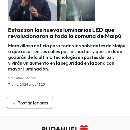
Estas son las nuevas luminarias LED que
revolucionaron a toda la comuna de Maipú
Maravillosa noticia para todos los habitantes de Maipú
o que recorren sus calles por las noches y que sin duda
gozarán de la última tecnología en postes de luz y
vivirán un aumento en la seguridad en la zona con
mayor iluminación.
Valentina Maass
7 junio, 2024 a las 13:25
←
Post anteriores