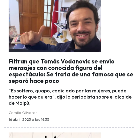
Filtran que Tomás Vodanovic se envío
mensajes con conocida figura del
espectáculo: Se trata de una famosa que se
separó hace poco
"Es soltero, guapo, codiciado por las mujeres, puede
hacer lo que quiera", dijo la periodista sobre el alcalde
de Maipú,
Camila Olivares
16 abril, 2025 a las 16:35