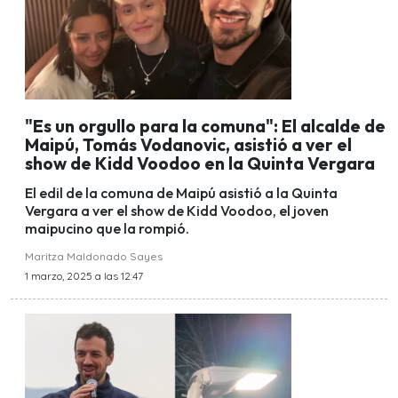
"Es un orgullo para la comuna": El alcalde de
Maipú, Tomás Vodanovic, asistió a ver el
show de Kidd Voodoo en la Quinta Vergara
El edil de la comuna de Maipú asistió a la Quinta
Vergara a ver el show de Kidd Voodoo, el joven
maipucino que la rompió.
Maritza Maldonado Sayes
1 marzo, 2025 a las 12:47