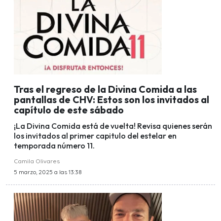
Tras el regreso de la Divina Comida a las
pantallas de CHV: Estos son los invitados al
capítulo de este sábado
¡La Divina Comida está de vuelta! Revisa quienes serán
los invitados al primer capitulo del estelar en
temporada número 11.
Camila Olivares
5 marzo, 2025 a las 13:38