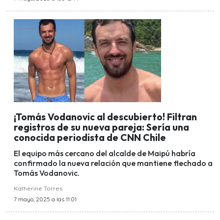
¡Tomás Vodanovic al descubierto! Filtran
registros de su nueva pareja: Sería una
conocida periodista de CNN Chile
El equipo más cercano del alcalde de Maipú habría
confirmado la nueva relación que mantiene flechado a
Tomás Vodanovic.
Katherine Torres
7 mayo, 2025 a las 11:01