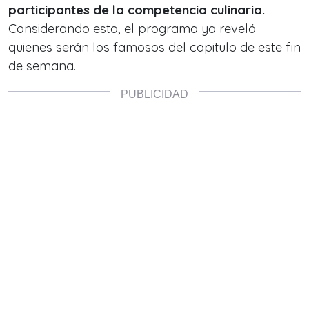
participantes de la competencia culinaria.
Considerando esto, el programa ya reveló
quienes serán los famosos del capitulo de este fin
de semana.