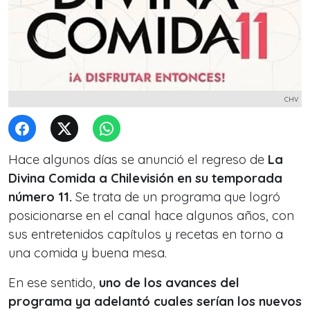
CHV
Hace algunos días se anunció el regreso de
La
Divina Comida a Chilevisión en su temporada
número 11.
Se trata de un programa que logró
posicionarse en el canal hace algunos años, con
sus entretenidos capítulos y recetas en torno a
una comida y buena mesa.
En ese sentido,
uno de los avances del
programa ya adelantó cuales serían los nuevos