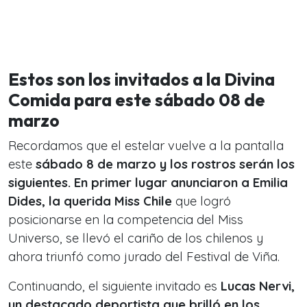
Estos son los invitados a la Divina
Comida para este sábado 08 de
marzo
Recordamos que el estelar vuelve a la pantalla
este
sábado 8 de marzo y los rostros serán los
siguientes. En primer lugar anunciaron a Emilia
Dides, la querida Miss Chile
que logró
posicionarse en la competencia del Miss
Universo, se llevó el cariño de los chilenos y
ahora triunfó como jurado del Festival de Viña.
Continuando, el siguiente invitado es
Lucas Nervi,
un destacado deportista que brilló en los