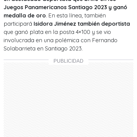
Juegos Panamericanos Santiago 2023 y ganó
medalla de oro
. En esta línea, también
participará
Isidora Jiménez también deportista
que ganó plata en la posta 4×100 y se vio
involucrada en una polémica con Fernando
Solabarrieta en Santiago 2023.