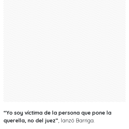
“Yo soy víctima de la persona que pone la
querella, no del juez”
, lanzó Barriga.