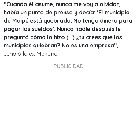
“Cuando él asume, nunca me voy a olvidar,
había un punto de prensa y decía: ‘El municipio
de Maipú está quebrado. No tengo dinero para
pagar los sueldos’. Nunca nadie después le
preguntó cómo lo hizo (…) ¿tú crees que los
municipios quiebran? No es una empresa”
,
señaló la ex Mekano.