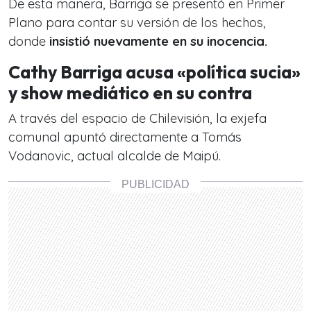
De esta manera, Barriga se presentó en Primer
Plano para contar su versión de los hechos,
donde
insistió nuevamente en su inocencia.
Cathy Barriga acusa «política sucia»
y
show
mediático en su contra
A través del espacio de Chilevisión, la exjefa
comunal apuntó directamente a Tomás
Vodanovic, actual alcalde de Maipú.