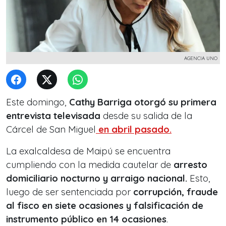
AGENCIA UNO
Este domingo,
Cathy Barriga otorgó su primera
entrevista televisada
desde su salida de la
Cárcel de San Miguel
en abril pasado.
La exalcaldesa de Maipú se encuentra
cumpliendo con la medida cautelar de
arresto
domiciliario nocturno y arraigo nacional.
Esto,
luego de ser sentenciada por
corrupción, fraude
al fisco en siete ocasiones y falsificación de
instrumento público en 14 ocasiones
.