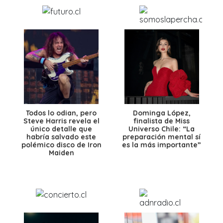
Todos lo odian, pero
Dominga López,
Steve Harris revela el
finalista de Miss
único detalle que
Universo Chile: “La
habría salvado este
preparación mental sí
polémico disco de Iron
es la más importante”
Maiden