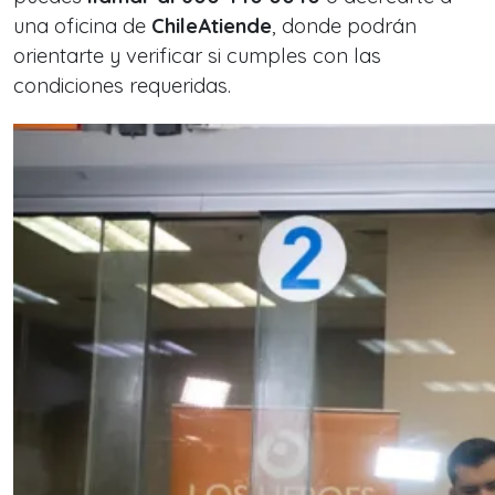
una oficina de
ChileAtiende
, donde podrán
orientarte y verificar si cumples con las
condiciones requeridas.