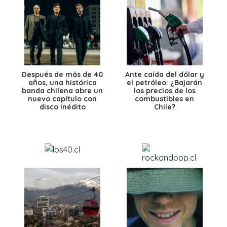
Después de más de 40
Ante caída del dólar y
años, una histórica
el petróleo: ¿Bajarán
banda chilena abre un
los precios de los
nuevo capítulo con
combustibles en
disco inédito
Chile?