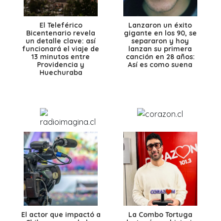
El Teleférico
Lanzaron un éxito
Bicentenario revela
gigante en los 90, se
un detalle clave: así
separaron y hoy
funcionará el viaje de
lanzan su primera
13 minutos entre
canción en 28 años:
Providencia y
Así es como suena
Huechuraba
El actor que impactó a
La Combo Tortuga