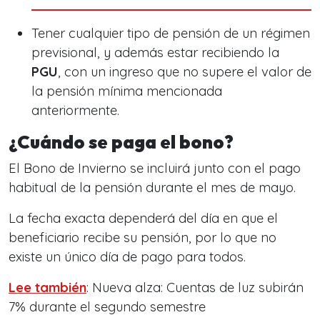
Tener cualquier tipo de pensión de un régimen
previsional, y además estar recibiendo la
PGU
, con un ingreso que no supere el valor de
la pensión mínima mencionada
anteriormente.
¿Cuándo se paga el bono?
El Bono de Invierno se incluirá junto con el pago
habitual de la pensión durante el mes de mayo.
La fecha exacta dependerá del día en que el
beneficiario recibe su pensión, por lo que no
existe un único día de pago para todos.
Lee también
: Nueva alza: Cuentas de luz subirán
7% durante el segundo semestre