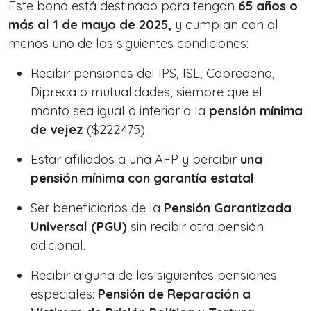
Este bono está destinado para tengan
65 años o
más al 1 de mayo de 2025,
y cumplan con al
menos uno de las siguientes condiciones:
Recibir pensiones del IPS, ISL, Capredena,
Dipreca o mutualidades, siempre que el
monto sea igual o inferior a la
pensión mínima
de vejez
($222.475).
Estar afiliados a una AFP y percibir
una
pensión mínima con garantía estatal
.
Ser beneficiarios de la
Pensión Garantizada
Universal (PGU)
sin recibir otra pensión
adicional.
Recibir alguna de las siguientes pensiones
especiales:
Pensión de Reparación a