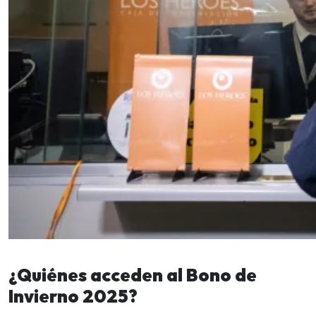
¿Quiénes acceden al Bono de
Invierno 2025?