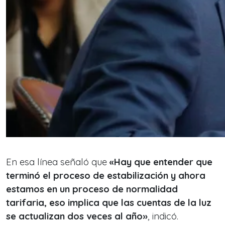
En esa línea señaló que
«Hay que entender que
terminó el proceso de estabilización y ahora
estamos en un proceso de normalidad
tarifaria, eso implica que las cuentas de la luz
se actualizan dos veces al año»
, indicó.