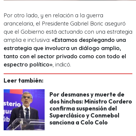
Por otro lado, y en relación a la guerra
arancelaria, el Presidente Gabriel Boric aseguró
que el Gobierno está actuando con una estrategia
amplia e inclusiva:
«Estamos desplegando una
estrategia que involucra un diálogo amplio,
tanto con el sector privado como con todo el
espectro político»
, indicó.
Leer también:
Por desmanes y muerte de
dos hinchas: Ministro Cordero
confirma suspensión del
Superclásico y Conmebol
sanciona a Colo Colo