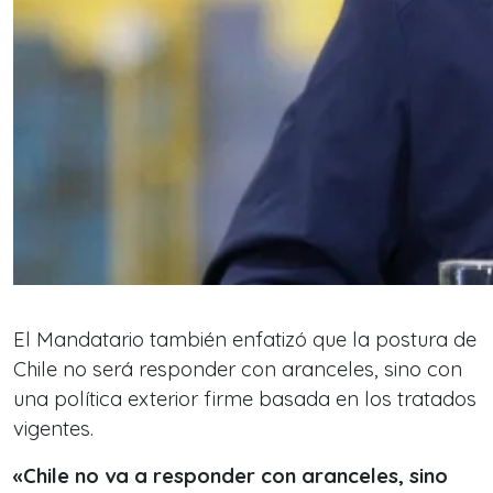
El Mandatario también enfatizó que la postura de
Chile no será responder con aranceles, sino con
una política exterior firme basada en los tratados
vigentes.
«Chile no va a responder con aranceles, sino