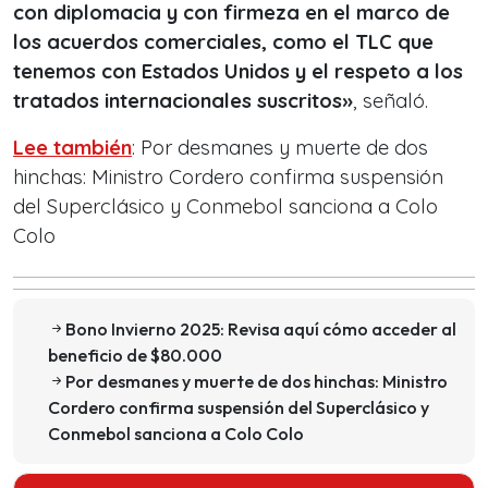
con diplomacia y con firmeza en el marco de
los acuerdos comerciales, como el TLC que
tenemos con Estados Unidos y el respeto a los
tratados internacionales suscritos»
, señaló.
Lee también
: Por desmanes y muerte de dos
hinchas: Ministro Cordero confirma suspensión
del Superclásico y Conmebol sanciona a Colo
Colo
Bono Invierno 2025: Revisa aquí cómo acceder al
beneficio de $80.000
Por desmanes y muerte de dos hinchas: Ministro
Cordero confirma suspensión del Superclásico y
Conmebol sanciona a Colo Colo