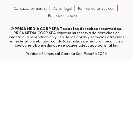
Contacto comercial
Aviso legal
Política de privacidad
Política de cookies
©
PRISA MEDIA CORP SPA
Todos los derechos reservados.
PRISA MEDIA CORP SPA expresa su reserva de derechos en
cuanto a la reproducción y uso de las obras y servicios ofrecidos
en este sitio web, abarcando los medios de lectura mecánica o
cualquier otro medio que se juzgue adecuado para tal fin.
Producción musical Cadena Ser, España 2026.