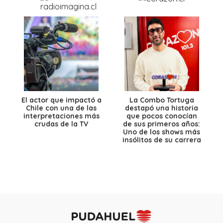
El actor que impactó a
La Combo Tortuga
Chile con una de las
destapó una historia
interpretaciones más
que pocos conocían
crudas de la TV
de sus primeros años:
Uno de los shows más
insólitos de su carrera