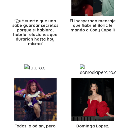
'Qué suerte que uno
El inesperado mensaje
sabe guardar secretos
que Gabriel Boric le
porque si hablara,
mandó a Cony Capelli
habría relaciones que
durarían hasta hoy
mismo'
Todos lo odian, pero
Dominga López,