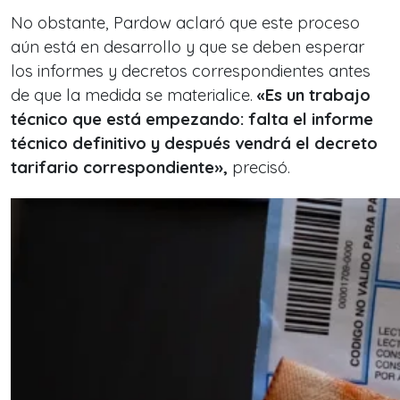
No obstante, Pardow aclaró que este proceso
aún está en desarrollo y que se deben esperar
los informes y decretos correspondientes antes
de que la medida se materialice.
«Es un trabajo
técnico que está empezando: falta el informe
técnico definitivo y después vendrá el decreto
tarifario correspondiente»,
precisó.