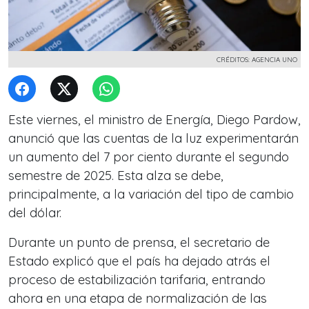
CRÉDITOS: AGENCIA UNO
Este viernes, el ministro de Energía, Diego Pardow,
anunció que las cuentas de la luz experimentarán
un aumento del 7 por ciento durante el segundo
semestre de 2025. Esta alza se debe,
principalmente, a la variación del tipo de cambio
del dólar.
Durante un punto de prensa, el secretario de
Estado explicó que el país ha dejado atrás el
proceso de estabilización tarifaria, entrando
ahora en una etapa de normalización de las