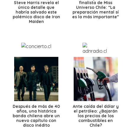
Steve Harris revela el
finalista de Miss
único detalle que
Universo Chile: “La
habría salvado este
preparación mental sí
polémico disco de Iron
es la más importante”
Maiden
Después de más de 40
Ante caída del dólar y
años, una histórica
el petróleo: ¿Bajarán
banda chilena abre un
los precios de los
nuevo capítulo con
combustibles en
disco inédito
Chile?