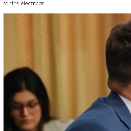
tarifas eléctricas.