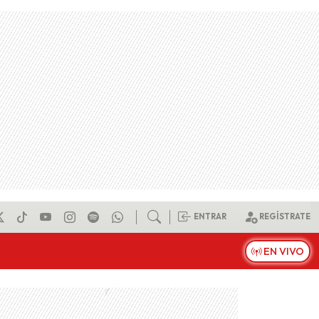
ENTRAR
REGÍSTRATE
EN VIVO