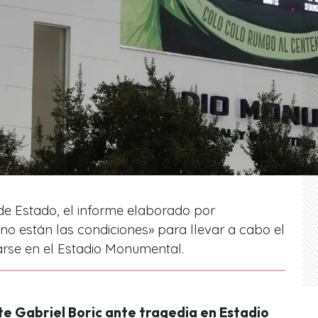
 de Estado, el informe elaborado por
o están las condiciones» para llevar a cabo el
arse en el Estadio Monumental.
te Gabriel Boric ante tragedia en Estadio