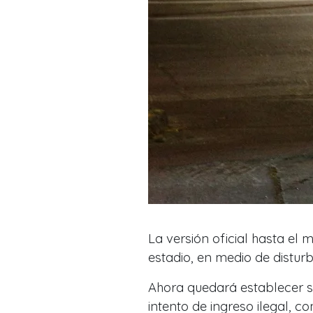
La versión oficial hasta el 
estadio, en medio de disturb
Ahora quedará establecer si
intento de ingreso ilegal, 