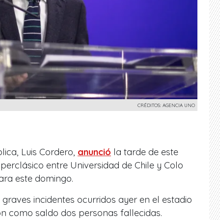
CRÉDITOS: AGENCIA UNO
lica, Luis Cordero,
anunció
la tarde de este
uperclásico entre Universidad de Chile y Colo
para este domingo.
 graves incidentes ocurridos ayer en el estadio
n como saldo dos personas fallecidas.