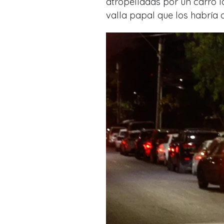
atropelladas por un carro l
valla papal que los habría 