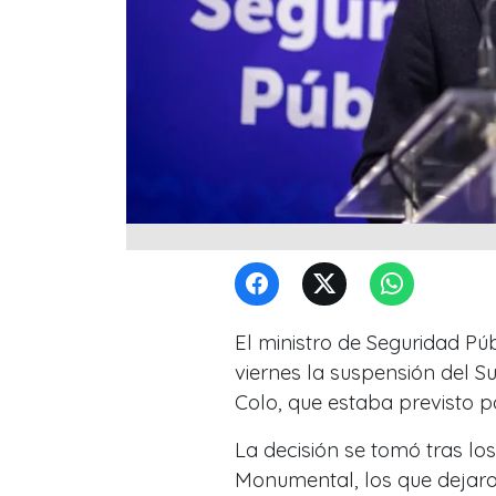
El ministro de Seguridad Púb
viernes la suspensión del S
Colo, que estaba previsto 
La decisión se tomó tras los
Monumental, los que dejaro