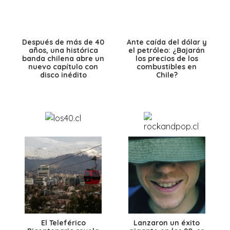
Después de más de 40
Ante caída del dólar y
años, una histórica
el petróleo: ¿Bajarán
banda chilena abre un
los precios de los
nuevo capítulo con
combustibles en
disco inédito
Chile?
El Teleférico
Lanzaron un éxito