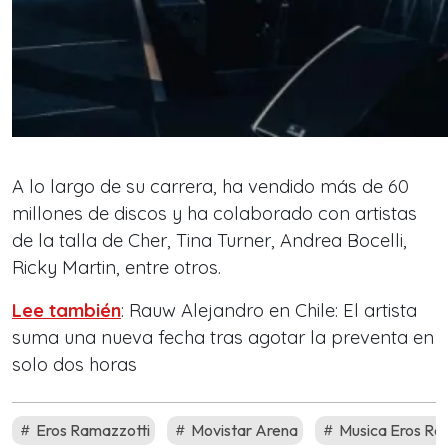
A lo largo de su carrera, ha vendido más de 60
millones de discos y ha colaborado con artistas
de la talla de Cher, Tina Turner, Andrea Bocelli,
Ricky Martin, entre otros.
Lee también
: Rauw Alejandro en Chile: El artista
suma una nueva fecha tras agotar la preventa en
solo dos horas
Eros Ramazzotti
Movistar Arena
Musica Eros Ra