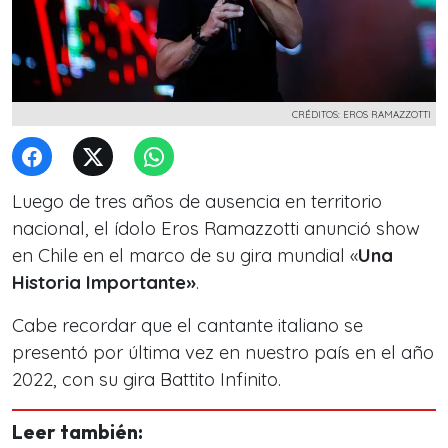
CRÉDITOS: EROS RAMAZZOTTI
Luego de tres años de ausencia en territorio
nacional, el ídolo Eros Ramazzotti anunció show
en Chile en el marco de su gira mundial «
Una
Historia Importante»
.
Cabe recordar que el cantante italiano se
presentó por última vez en nuestro país en el año
2022, con su gira Battito Infinito.
Leer también: