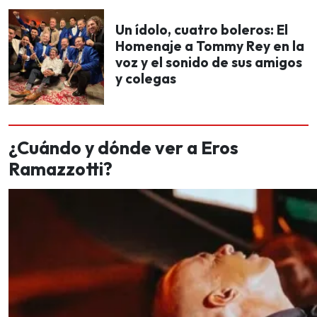
Un ídolo, cuatro boleros: El
Homenaje a Tommy Rey en la
voz y el sonido de sus amigos
y colegas
¿Cuándo y dónde ver a Eros
Ramazzotti?