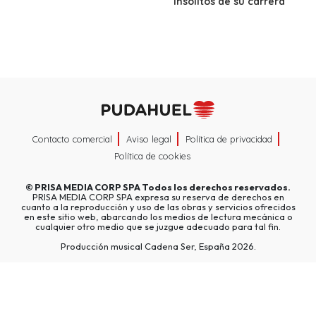
insólitos de su carrera
Contacto comercial
Aviso legal
Política de privacidad
Política de cookies
©
PRISA MEDIA CORP SPA
Todos los derechos reservados.
PRISA MEDIA CORP SPA expresa su reserva de derechos en
cuanto a la reproducción y uso de las obras y servicios ofrecidos
en este sitio web, abarcando los medios de lectura mecánica o
cualquier otro medio que se juzgue adecuado para tal fin.
Producción musical Cadena Ser, España 2026.