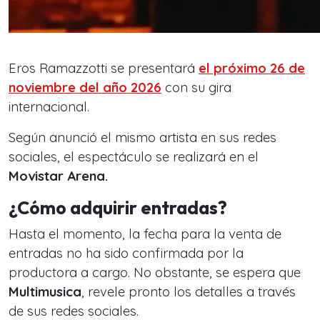
Eros Ramazzotti se presentará
el próximo 26 de
noviembre del año 2026
con su gira
internacional.
Según anunció el mismo artista en sus redes
sociales, el espectáculo se realizará en el
Movistar Arena.
¿Cómo adquirir entradas?
Hasta el momento, la fecha para la venta de
entradas no ha sido confirmada por la
productora a cargo. No obstante, se espera que
Multimusica
, revele pronto los detalles a través
de sus redes sociales.