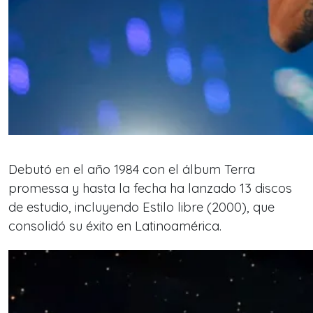
Debutó en el año 1984 con el álbum
Terra
promessa
y hasta la fecha ha lanzado 13 discos
de estudio, incluyendo
Estilo libre
(2000), que
consolidó su éxito en Latinoamérica.