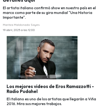
El artista italiano confirmó show en nuestro país en el
marco como parte de su gira mundial "Una Historia
Importante".
Maritza Maldonado Sayes
19 abril, 2025 a las 12:00
Los mejores videos de Eros Ramazzotti -
Radio Pudahel
El italiano es uno de los artistas que llegarán a Viña
2016. Mira sus mejores trabajos.