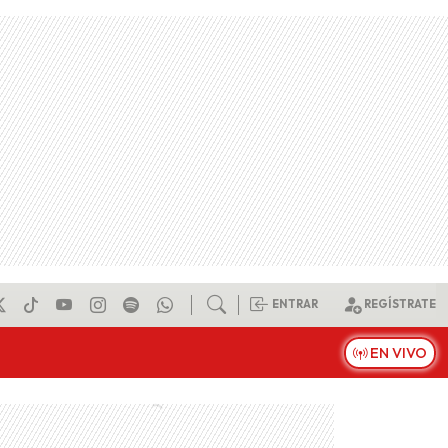
ENTRAR
REGÍSTRATE
EN VIVO