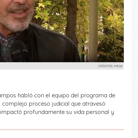
CRÉDITOS: MEGA
 Campos habló con el equipo del programa de
 complejo proceso judicial que atravesó
e impactó profundamente su vida personal y