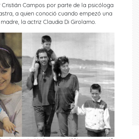
or Cristián Campos
por parte de la psicóloga
ijastra, a quien conoció cuando empezó una
madre, la actriz Claudia Di Girolamo.