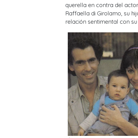
querella en contra del act
Raffaella di Girolamo, su h
relación sentimental con su 