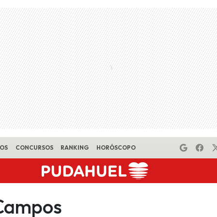
EOS
CONCURSOS
RANKING
HORÓSCOPO
 Campos