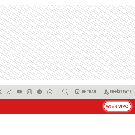
ENTRAR
REGÍSTRATE
EN VIVO