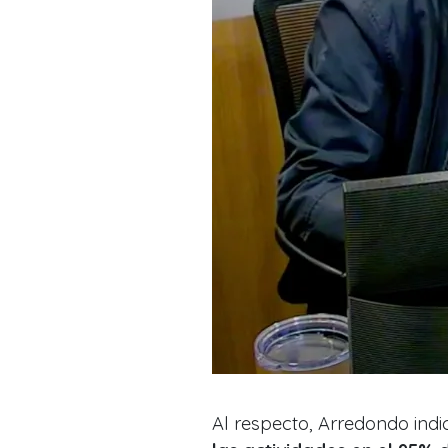
Al respecto, Arredondo ind