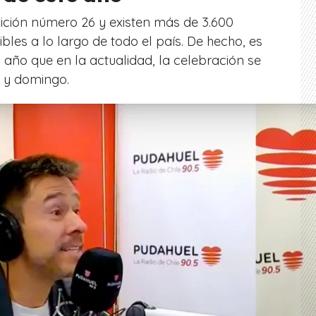
dición número 26 y existen más de 3.600
ibles a lo largo de todo el país. De hecho, es
 año que en la actualidad, la celebración se
o y domingo.