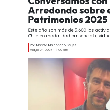
Conversamos con l
Arredondo sobre el
Patrimonios 2025
Este año son más de 3.600 las activid
Chile en modalidad presencial y virtua
Por
Maritza Maldonado Sayes
mayo 24, 2025 - 8:00 am