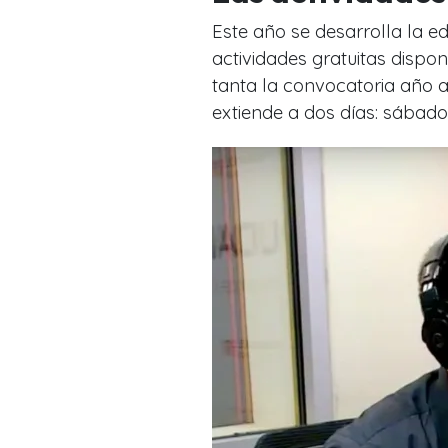
Este año se desarrolla la e
actividades gratuitas dispon
tanta la convocatoria año a
extiende a dos días: sábad