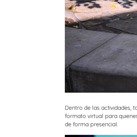
Dentro de las actividades, 
formato virtual para quiene
de forma presencial.