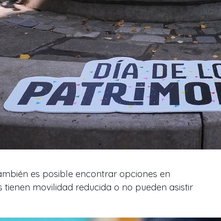
también es posible encontrar opciones en
s tienen movilidad reducida o no pueden asistir