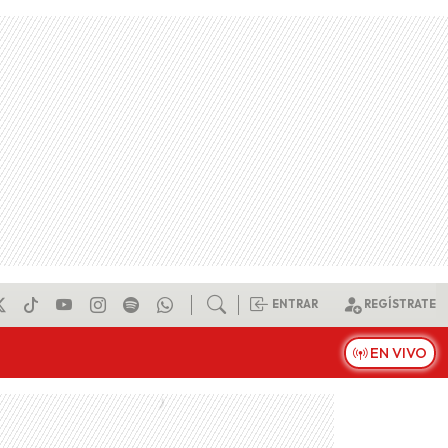
ENTRAR
REGÍSTRATE
EN VIVO