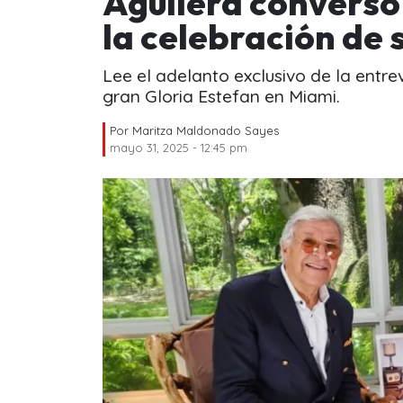
Aguilera conversó
la celebración de 
Lee el adelanto exclusivo de la entrev
gran Gloria Estefan en Miami.
Por
Maritza Maldonado Sayes
mayo 31, 2025 - 12:45 pm