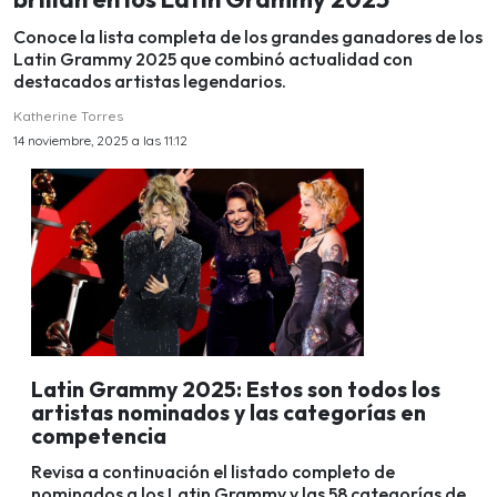
Conoce la lista completa de los grandes ganadores de los
Latin Grammy 2025 que combinó actualidad con
destacados artistas legendarios.
Katherine Torres
14 noviembre, 2025 a las 11:12
Latin Grammy 2025: Estos son todos los
artistas nominados y las categorías en
competencia
Revisa a continuación el listado completo de
nominados a los Latin Grammy y las 58 categorías de