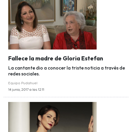
Fallece la madre de Gloria Estefan
La cantante dio a conocer la triste noticia a través de
redes sociales.
Equipo Pudahuel
14 junio, 2017 a las 12:11