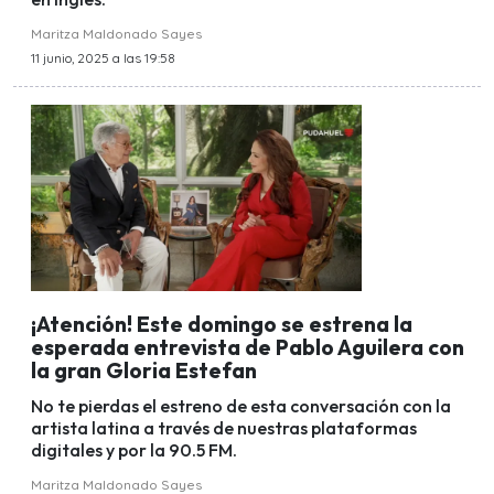
Maritza Maldonado Sayes
11 junio, 2025 a las 19:58
¡Atención! Este domingo se estrena la
esperada entrevista de Pablo Aguilera con
la gran Gloria Estefan
No te pierdas el estreno de esta conversación con la
artista latina a través de nuestras plataformas
digitales y por la 90.5 FM.
Maritza Maldonado Sayes