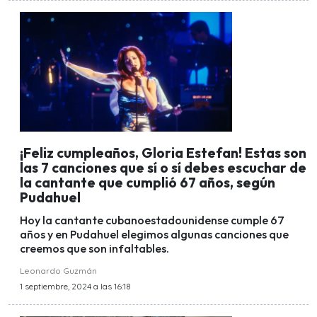
¡Feliz cumpleaños, Gloria Estefan! Estas son
las 7 canciones que sí o sí debes escuchar de
la cantante que cumplió 67 años, según
Pudahuel
Hoy la cantante cubanoestadounidense cumple 67
años y en Pudahuel elegimos algunas canciones que
creemos que son infaltables.
Leonardo Guzmán
1 septiembre, 2024 a las 16:18