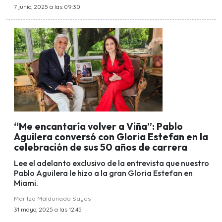
7 junio, 2025 a las 09:30
“Me encantaría volver a Viña”: Pablo
Aguilera conversó con Gloria Estefan en la
celebración de sus 50 años de carrera
Lee el adelanto exclusivo de la entrevista que nuestro
Pablo Aguilera le hizo a la gran Gloria Estefan en
Miami.
Maritza Maldonado Sayes
31 mayo, 2025 a las 12:45