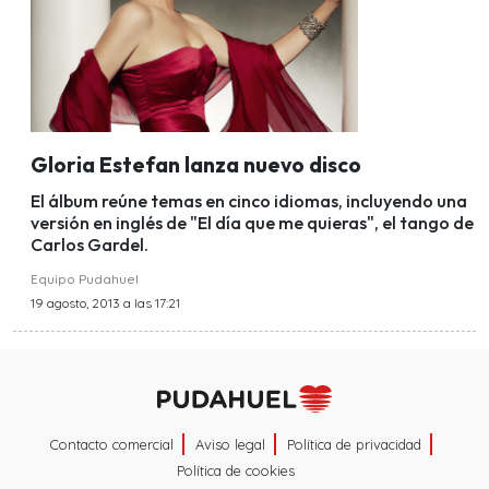
Gloria Estefan lanza nuevo disco
El álbum reúne temas en cinco idiomas, incluyendo una
versión en inglés de "El día que me quieras", el tango de
Carlos Gardel.
Equipo Pudahuel
19 agosto, 2013 a las 17:21
Contacto comercial
Aviso legal
Política de privacidad
Política de cookies