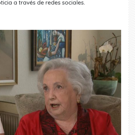
ticia a través de redes sociales.