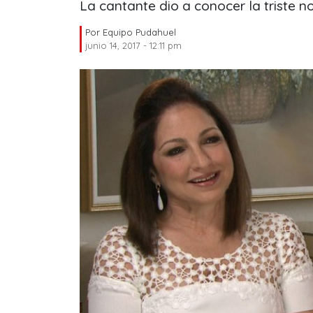
La cantante dio a conocer la triste no
Por
Equipo Pudahuel
junio 14, 2017 - 12:11 pm