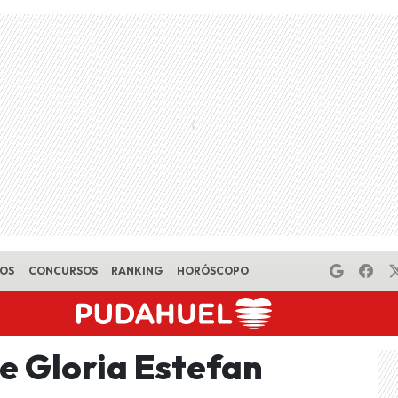
EOS
CONCURSOS
RANKING
HORÓSCOPO
e Gloria Estefan