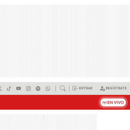
ENTRAR
REGÍSTRATE
EN VIVO