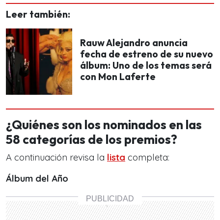
Leer también:
Rauw Alejandro anuncia
fecha de estreno de su nuevo
álbum: Uno de los temas será
con Mon Laferte
¿Quiénes son los nominados en las
58 categorías de los premios?
A continuación revisa la
lista
completa:
Álbum del Año