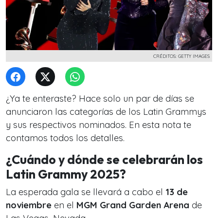
CRÉDITOS: GETTY IMAGES
¿Ya te enteraste? Hace solo un par de días se
anunciaron las categorías de los Latin Grammys
y sus respectivos nominados. En esta nota te
contamos todos los detalles.
¿Cuándo y dónde se celebrarán los
Latin Grammy 2025?
La esperada gala se llevará a cabo el
13 de
noviembre
en el
MGM Grand Garden Arena
de