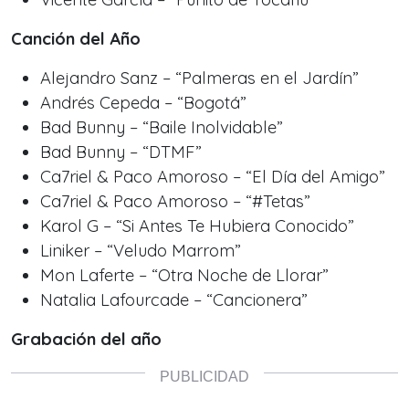
Canción del Año
Alejandro Sanz – “Palmeras en el Jardín”
Andrés Cepeda – “Bogotá”
Bad Bunny – “Baile Inolvidable”
Bad Bunny – “DTMF”
Ca7riel & Paco Amoroso – “El Día del Amigo”
Ca7riel & Paco Amoroso – “#Tetas”
Karol G – “Si Antes Te Hubiera Conocido”
Liniker – “Veludo Marrom”
Mon Laferte – “Otra Noche de Llorar”
Natalia Lafourcade – “Cancionera”
Grabación del año