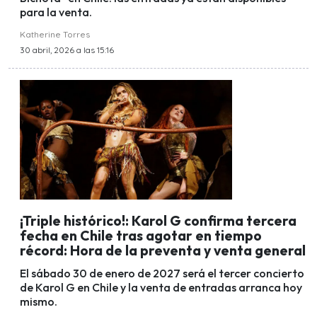
para la venta.
Katherine Torres
30 abril, 2026 a las 15:16
¡Triple histórico!: Karol G confirma tercera
fecha en Chile tras agotar en tiempo
récord: Hora de la preventa y venta general
El sábado 30 de enero de 2027 será el tercer concierto
de Karol G en Chile y la venta de entradas arranca hoy
mismo.