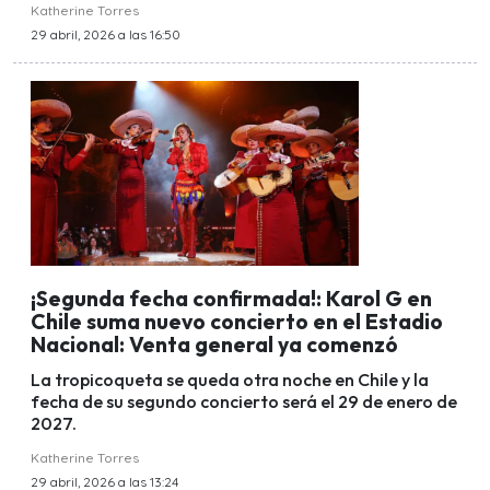
Katherine Torres
29 abril, 2026 a las 16:50
¡Segunda fecha confirmada!: Karol G en
Chile suma nuevo concierto en el Estadio
Nacional: Venta general ya comenzó
La tropicoqueta se queda otra noche en Chile y la
fecha de su segundo concierto será el 29 de enero de
2027.
Katherine Torres
29 abril, 2026 a las 13:24