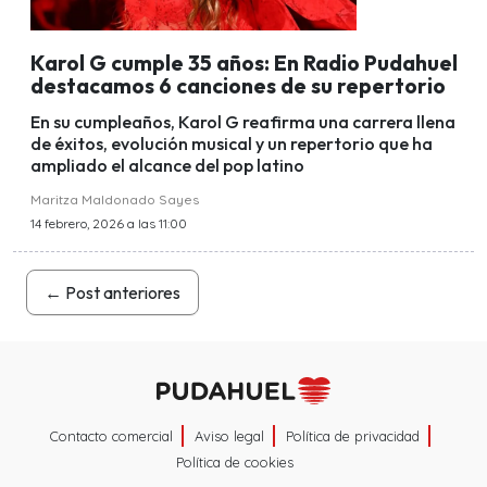
Karol G cumple 35 años: En Radio Pudahuel
destacamos 6 canciones de su repertorio
En su cumpleaños, Karol G reafirma una carrera llena
de éxitos, evolución musical y un repertorio que ha
ampliado el alcance del pop latino
Maritza Maldonado Sayes
14 febrero, 2026 a las 11:00
←
Post anteriores
Contacto comercial
Aviso legal
Política de privacidad
Política de cookies