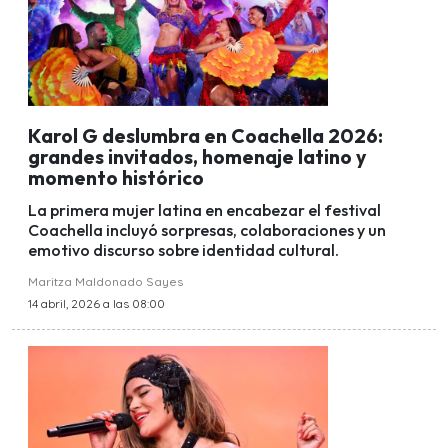
Karol G deslumbra en Coachella 2026:
grandes invitados, homenaje latino y
momento histórico
La primera mujer latina en encabezar el festival
Coachella incluyó sorpresas, colaboraciones y un
emotivo discurso sobre identidad cultural.
Maritza Maldonado Sayes
14 abril, 2026 a las 08:00