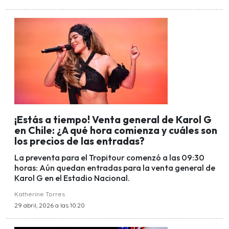
¡Estás a tiempo! Venta general de Karol G
en Chile: ¿A qué hora comienza y cuáles son
los precios de las entradas?
La preventa para el Tropitour comenzó a las 09:30
horas: Aún quedan entradas para la venta general de
Karol G en el Estadio Nacional.
Katherine Torres
29 abril, 2026 a las 10:20