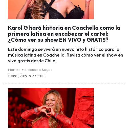
Karol G hará historia en Coachella como la
primera latina en encabezar el cartel:
¿Cómo ver su show EN VIVO y GRATIS?
Este domingo se vivirá un nuevo hito histórico para la
música latina en Coachella. Revisa cómo ver el show en
vivo gratis desde Chile.
Maritza Maldonado Sayes
11 abril, 2026 a las 11:00