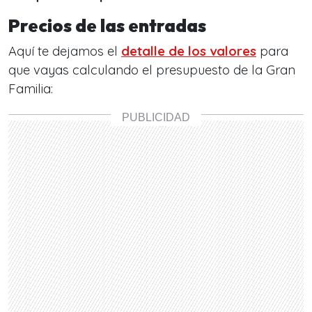
Precios de las entradas
Aquí te dejamos el
detalle de los valores
para
que vayas calculando el presupuesto de la Gran
Familia: