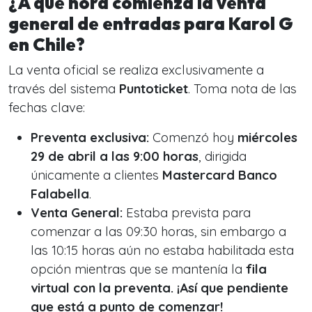
¿A qué hora comienza la venta
general de entradas para Karol G
en Chile
?
La venta oficial se realiza exclusivamente a
través del sistema
Puntoticket
. Toma nota de las
fechas clave:
Preventa exclusiva:
Comenzó hoy
miércoles
29 de abril a las 9:00 horas
, dirigida
únicamente a clientes
Mastercard Banco
Falabella
.
Venta General:
Estaba prevista para
comenzar a las 09:30 horas, sin embargo a
las 10:15 horas aún no estaba habilitada esta
opción mientras que se mantenía la
fila
virtual con la preventa. ¡Así que pendiente
que está a punto de comenzar!