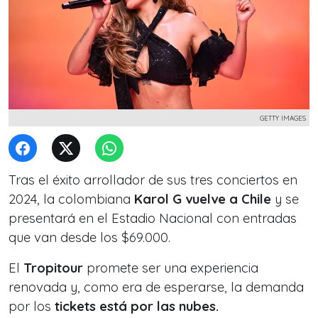
GETTY IMAGES
Tras el éxito arrollador de sus tres conciertos en
2024, la colombiana
Karol G vuelve a Chile
y se
presentará en el Estadio Nacional con entradas
que van desde los $69.000.
El
Tropitour
promete ser una experiencia
renovada y, como era de esperarse, la demanda
por los
tickets está por las nubes.