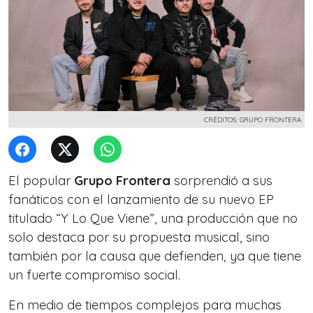
CRÉDITOS: GRUPO FRONTERA
El popular
Grupo Frontera
sorprendió a sus
fanáticos con el lanzamiento de su nuevo EP
titulado
“Y Lo Que Viene”
, una producción que no
solo destaca por su propuesta musical, sino
también por la causa que defienden, ya que tiene
un fuerte compromiso social.
En medio de tiempos complejos para muchas