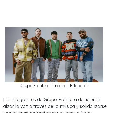
Grupo Frontera | Créditos: Billboard.
Los integrantes de Grupo Frontera decidieron
alzar la voz a través de la música y solidarizarse