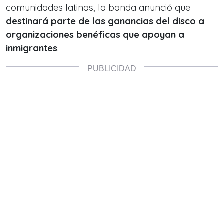
comunidades latinas, la banda anunció que
destinará parte de las ganancias del disco a
organizaciones benéficas que apoyan a
inmigrantes
.