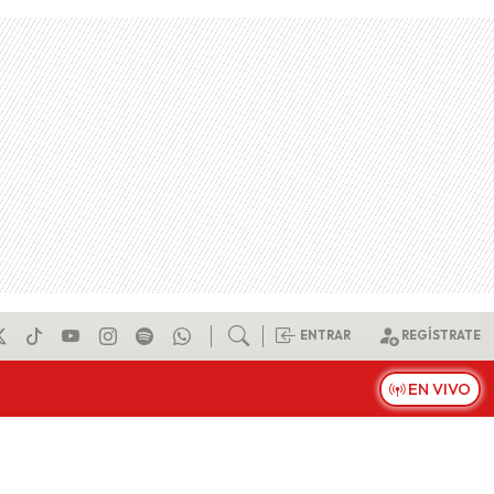
ENTRAR
REGÍSTRATE
EN VIVO