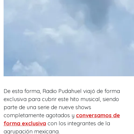
De esta forma, Radio Pudahuel viajó de forma
exclusiva para cubrir este hito musical, siendo
parte de una serie de nueve shows
completamente agotados y
conversamos de
forma exclusiva
con los integrantes de la
agrupación mexicana.