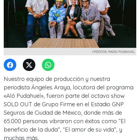
CRÉDITOS: RADIO PUDAHUEL
Nuestro equipo de producción y nuestra
periodista Ángeles Araya, locutora del programa
«Aló Pudahuel», fueron parte del octavo show
SOLD OUT de Grupo Firme en el Estadio GNP
Seguros de Ciudad de México, donde más de
65.000 personas vibraron con éxitos como “El
beneficio de la duda”, “El amor de su vida”, y
muchas más.