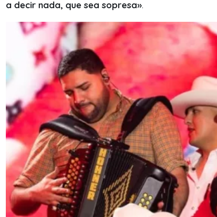
a decir nada, que sea sopresa»
.