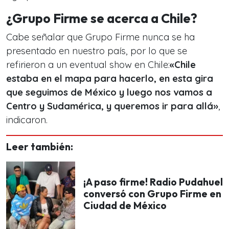
¿Grupo Firme se acerca a Chile?
Cabe señalar que Grupo Firme nunca se ha
presentado en nuestro país, por lo que se
refirieron a un eventual show en Chile:
«Chile
estaba en el mapa para hacerlo, en esta gira
que seguimos de México y luego nos vamos a
Centro y Sudamérica, y queremos ir para allá»
,
indicaron.
Leer también:
¡A paso firme! Radio Pudahuel
conversó con Grupo Firme en
Ciudad de México