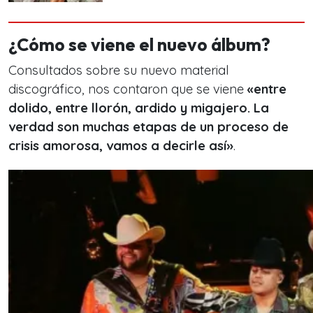
¿Cómo se viene el nuevo álbum?
Consultados sobre su nuevo material
discográfico, nos contaron que se viene
«entre
dolido, entre llorón, ardido y migajero. La
verdad son muchas etapas de un proceso de
crisis amorosa, vamos a decirle así»
.