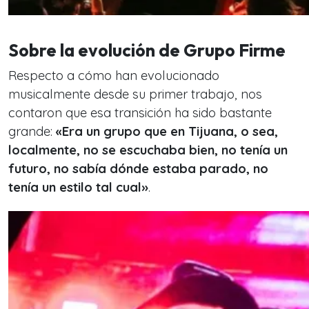
Sobre la evolución de Grupo Firme
Respecto a cómo han evolucionado
musicalmente desde su primer trabajo, nos
contaron que esa transición ha sido bastante
grande:
«Era un grupo que en Tijuana, o sea,
localmente, no se escuchaba bien, no tenía un
futuro, no sabía dónde estaba parado, no
tenía un estilo tal cual»
.