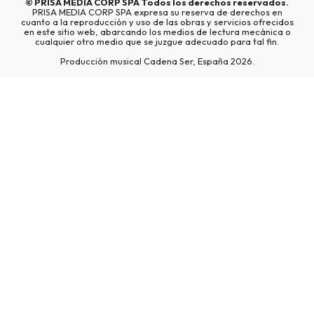
©
PRISA MEDIA CORP SPA
Todos los derechos reservados.
PRISA MEDIA CORP SPA expresa su reserva de derechos en
cuanto a la reproducción y uso de las obras y servicios ofrecidos
en este sitio web, abarcando los medios de lectura mecánica o
cualquier otro medio que se juzgue adecuado para tal fin.
Producción musical Cadena Ser, España 2026.