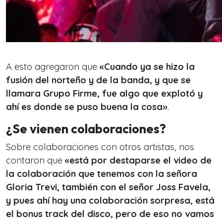
A esto agregaron que
«Cuando ya se hizo la
fusión del norteño y de la banda, y que se
llamara Grupo Firme, fue algo que explotó y
ahí es donde se puso buena la cosa»
.
¿Se vienen colaboraciones?
Sobre colaboraciones con otros artistas, nos
contaron que
«está por destaparse el video de
la colaboración que tenemos con la señora
Gloria Trevi, también con el señor Joss Favela,
y pues ahí hay una colaboración sorpresa, está
el bonus track del disco, pero de eso no vamos