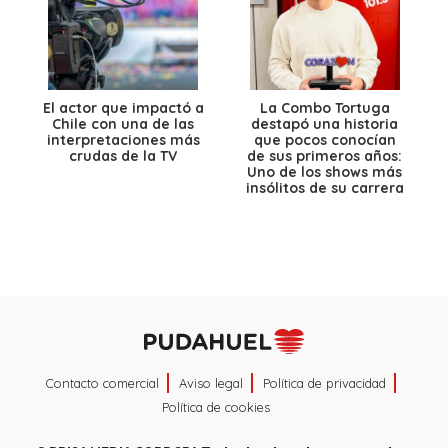
El actor que impactó a
La Combo Tortuga
Chile con una de las
destapó una historia
interpretaciones más
que pocos conocían
crudas de la TV
de sus primeros años:
Uno de los shows más
insólitos de su carrera
Contacto comercial
Aviso legal
Política de privacidad
Política de cookies