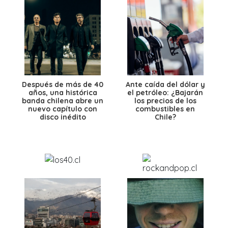
Después de más de 40
Ante caída del dólar y
años, una histórica
el petróleo: ¿Bajarán
banda chilena abre un
los precios de los
nuevo capítulo con
combustibles en
disco inédito
Chile?