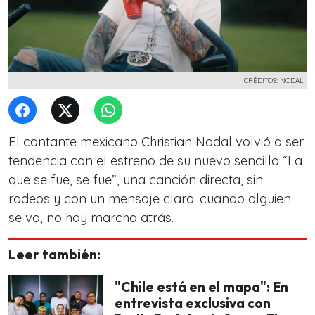
CRÉDITOS: NODAL
El cantante mexicano Christian Nodal volvió a ser
tendencia con el estreno de su nuevo sencillo
“La
que se fue, se fue”
, una canción directa, sin
rodeos y con un mensaje claro: cuando alguien
se va, no hay marcha atrás.
Leer también:
"Chile está en el mapa": En
entrevista exclusiva con