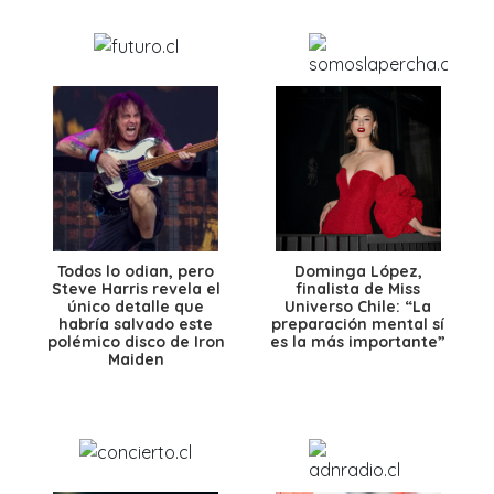
Todos lo odian, pero
Dominga López,
Steve Harris revela el
finalista de Miss
único detalle que
Universo Chile: “La
habría salvado este
preparación mental sí
polémico disco de Iron
es la más importante”
Maiden