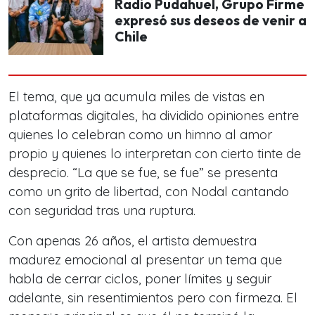
Radio Pudahuel, Grupo Firme
expresó sus deseos de venir a
Chile
El tema, que ya acumula miles de vistas en
plataformas digitales, ha dividido opiniones entre
quienes lo celebran como un himno al amor
propio y quienes lo interpretan con cierto tinte de
desprecio.
“La que se fue, se fue”
se presenta
como un grito de libertad, con Nodal cantando
con seguridad tras una ruptura.
Con apenas 26 años, el artista demuestra
madurez emocional al presentar un tema que
habla de cerrar ciclos, poner límites y seguir
adelante, sin resentimientos pero con firmeza. El