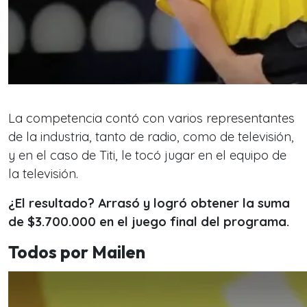
La competencia contó con varios representantes
de la industria, tanto de radio, como de televisión,
y en el caso de Titi, le tocó jugar en el equipo de
la televisión.
¿El resultado? Arrasó y logró obtener la suma
de $3.700.000 en el juego final del programa.
Todos por Mailen