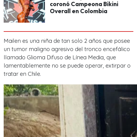
coronó Campeona Bikini
Overall en Colombia
Mailen es una niña de tan solo 2 años que posee
un tumor maligno agresivo del tronco encefálico
llamado Glioma Difuso de Línea Media, que
lamentablemente no se puede operar, extirpar o
tratar en Chile.