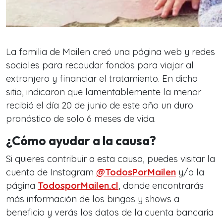
La familia de Mailen creó una página web y redes
sociales para recaudar fondos para viajar al
extranjero y financiar el tratamiento. En dicho
sitio, indicaron que lamentablemente la menor
recibió el día 20 de junio de este año un duro
pronóstico de solo 6 meses de vida.
¿Cómo ayudar a la causa?
Si quieres contribuir a esta causa, puedes visitar la
cuenta de Instagram
@TodosPorMailen
y/o la
página
TodosporMailen.cl
, donde encontrarás
más información de los bingos y shows a
beneficio y verás los datos de la cuenta bancaria