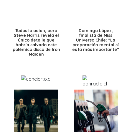
Todos lo odian, pero
Dominga López,
Steve Harris revela el
finalista de Miss
único detalle que
Universo Chile: “La
habría salvado este
preparación mental sí
polémico disco de Iron
es la más importante”
Maiden