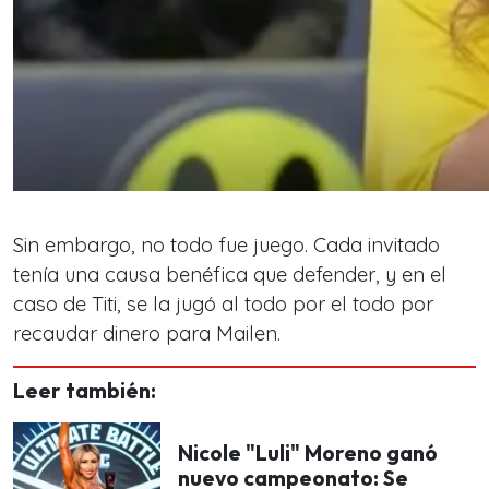
Sin embargo, no todo fue juego. Cada invitado
tenía una causa benéfica que defender, y en el
caso de Titi, se la jugó al todo por el todo por
recaudar dinero para Mailen.
Leer también:
Nicole "Luli" Moreno ganó
nuevo campeonato: Se