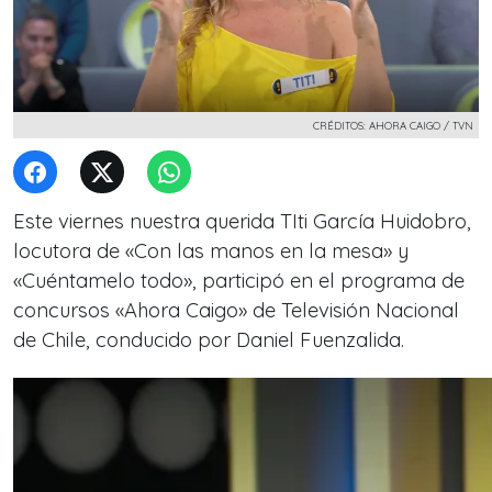
CRÉDITOS: AHORA CAIGO / TVN
Este viernes nuestra querida TIti García Huidobro,
locutora de «Con las manos en la mesa» y
«Cuéntamelo todo», participó en el programa de
concursos «Ahora Caigo» de Televisión Nacional
de Chile, conducido por Daniel Fuenzalida.