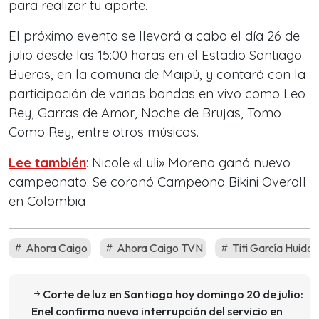
para realizar tu aporte.
El próximo evento se llevará a cabo el día 26 de
julio desde las 15:00 horas en el Estadio Santiago
Bueras, en la comuna de Maipú, y contará con la
participación de varias bandas en vivo como Leo
Rey, Garras de Amor, Noche de Brujas, Tomo
Como Rey, entre otros músicos.
Lee también
: Nicole «Luli» Moreno ganó nuevo
campeonato: Se coronó Campeona Bikini Overall
en Colombia
Ahora Caigo
Ahora Caigo TVN
Titi García Huido
Corte de luz en Santiago hoy domingo 20 de julio:
Enel confirma nueva interrupción del servicio en