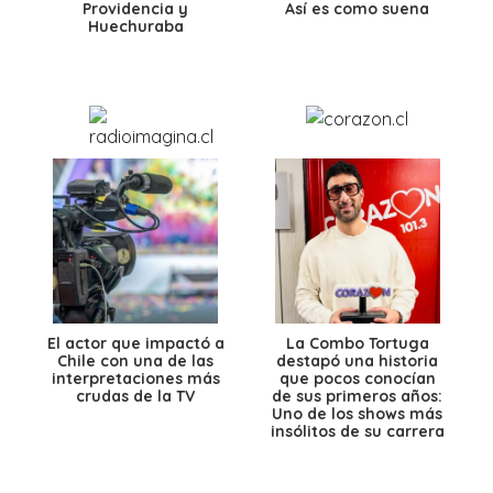
Providencia y
Así es como suena
Huechuraba
El actor que impactó a
La Combo Tortuga
Chile con una de las
destapó una historia
interpretaciones más
que pocos conocían
crudas de la TV
de sus primeros años:
Uno de los shows más
insólitos de su carrera