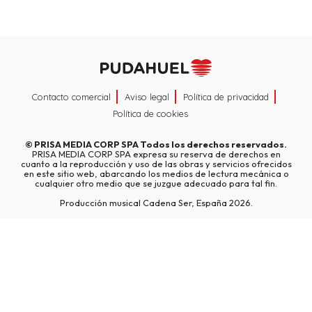
Contacto comercial
Aviso legal
Política de privacidad
Política de cookies
©
PRISA MEDIA CORP SPA
Todos los derechos reservados.
PRISA MEDIA CORP SPA expresa su reserva de derechos en
cuanto a la reproducción y uso de las obras y servicios ofrecidos
en este sitio web, abarcando los medios de lectura mecánica o
cualquier otro medio que se juzgue adecuado para tal fin.
Producción musical Cadena Ser, España 2026.