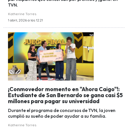
TVN.
Katherine Torres
1 abril, 2026 a las 12:21
¡Conmovedor momento en "Ahora Caigo"!:
Estudiante de San Bernardo se gana casi $5
millones para pagar su universidad
Durante el programa de concursos de TVN, la joven
cumplió su sueño de poder ayudar a su familia.
Katherine Torres