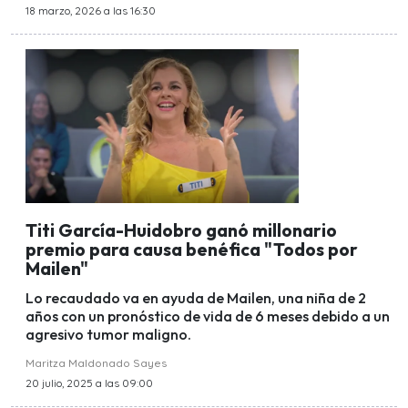
18 marzo, 2026 a las 16:30
Titi García-Huidobro ganó millonario
premio para causa benéfica "Todos por
Mailen"
Lo recaudado va en ayuda de Mailen, una niña de 2
años con un pronóstico de vida de 6 meses debido a un
agresivo tumor maligno.
Maritza Maldonado Sayes
20 julio, 2025 a las 09:00