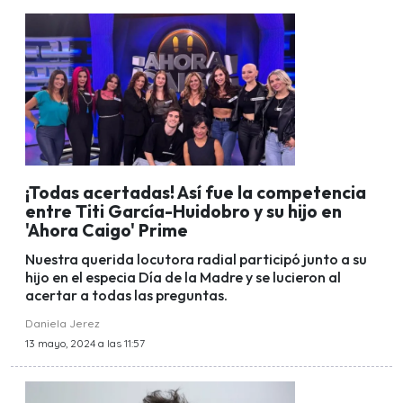
¡Todas acertadas! Así fue la competencia
entre Titi García-Huidobro y su hijo en
'Ahora Caigo' Prime
Nuestra querida locutora radial participó junto a su
hijo en el especia Día de la Madre y se lucieron al
acertar a todas las preguntas.
Daniela Jerez
13 mayo, 2024 a las 11:57