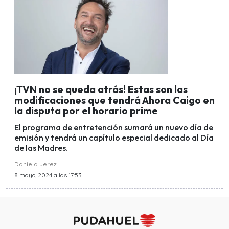
¡TVN no se queda atrás! Estas son las
modificaciones que tendrá Ahora Caigo en
la disputa por el horario prime
El programa de entretención sumará un nuevo día de
emisión y tendrá un capítulo especial dedicado al Día
de las Madres.
Daniela Jerez
8 mayo, 2024 a las 17:53