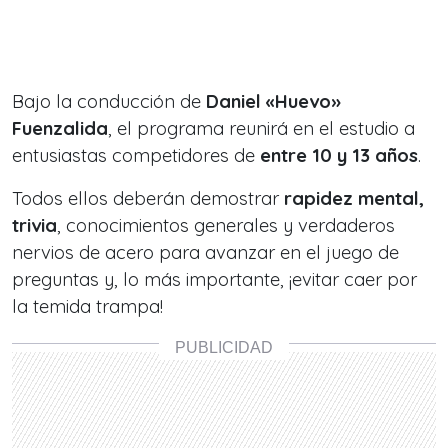
Bajo la conducción de
Daniel «Huevo»
Fuenzalida
, el programa reunirá en el estudio a
entusiastas competidores de
entre 10 y 13 años
.
Todos ellos deberán demostrar
rapidez mental,
trivia
, conocimientos generales y verdaderos
nervios de acero para avanzar en el juego de
preguntas y, lo más importante, ¡evitar caer por
la temida trampa!