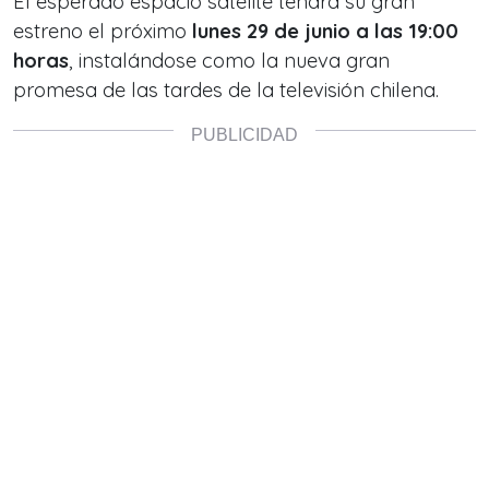
El esperado espacio satélite tendrá su gran
estreno el próximo
lunes 29 de junio a las 19:00
horas
, instalándose como la nueva gran
promesa de las tardes de la televisión chilena.