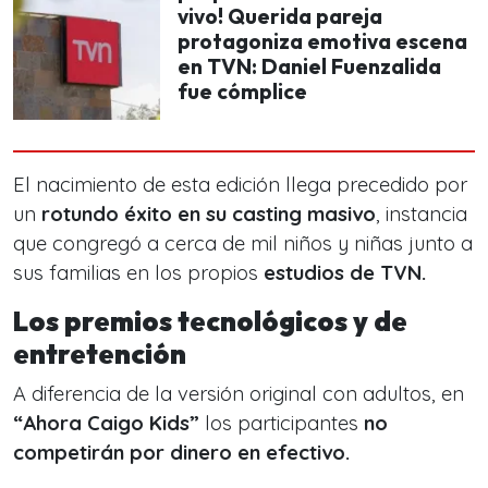
vivo! Querida pareja
protagoniza emotiva escena
en TVN: Daniel Fuenzalida
fue cómplice
El nacimiento de esta edición llega precedido por
un
rotundo éxito en su casting masivo
, instancia
que congregó a cerca de mil niños y niñas junto a
sus familias en los propios
estudios de TVN.
Los premios tecnológicos y de
entretención
A diferencia de la versión original con adultos, en
“Ahora Caigo Kids”
los participantes
no
competirán por dinero
en efectivo.