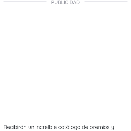
Recibirán un increíble catálogo de premios y