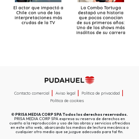
El actor que impactó a
La Combo Tortuga
Chile con una de las
destapó una historia
interpretaciones más
que pocos conocían
crudas de la TV
de sus primeros años:
Uno de los shows más
insólitos de su carrera
Contacto comercial
Aviso legal
Política de privacidad
Política de cookies
©
PRISA MEDIA CORP SPA
Todos los derechos reservados.
PRISA MEDIA CORP SPA expresa su reserva de derechos en
cuanto a la reproducción y uso de las obras y servicios ofrecidos
en este sitio web, abarcando los medios de lectura mecánica o
cualquier otro medio que se juzgue adecuado para tal fin.