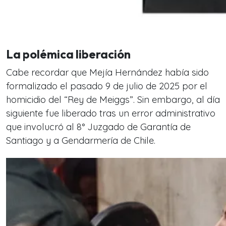
La polémica liberación
Cabe recordar que Mejía Hernández había sido
formalizado el pasado 9 de julio de 2025 por el
homicidio del “Rey de Meiggs”. Sin embargo, al día
siguiente fue liberado tras un error administrativo
que involucró al 8° Juzgado de Garantía de
Santiago y a Gendarmería de Chile.