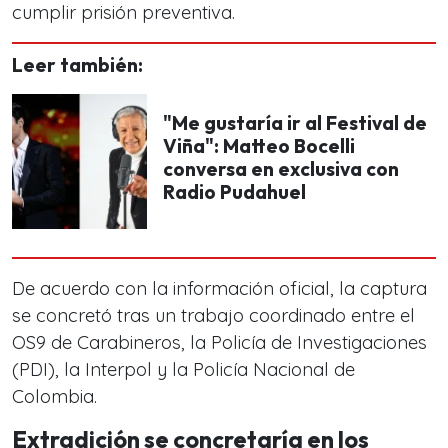
cumplir prisión preventiva.
Leer también:
"Me gustaría ir al Festival de
Viña": Matteo Bocelli
conversa en exclusiva con
Radio Pudahuel
De acuerdo con la información oficial, la captura
se concretó tras un trabajo coordinado entre el
OS9 de Carabineros, la Policía de Investigaciones
(PDI), la Interpol y la Policía Nacional de
Colombia.
Extradición se concretaría en los