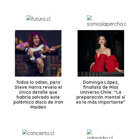
Todos lo odian, pero
Dominga López,
Steve Harris revela el
finalista de Miss
único detalle que
Universo Chile: “La
habría salvado este
preparación mental sí
polémico disco de Iron
es la más importante”
Maiden