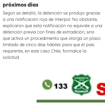
próximos días
Según se detalló, la detención se produjo gracias
a una notificación roja de Interpol. No obstante,
explicaron que esta notificación no equivale a una
detención previa con fines de extradición, sino
que activa un procedimiento que otorga un plazo
limitado de cinco días hábiles para que el país
requirente, en este caso Chile, formalice la
solicitud.