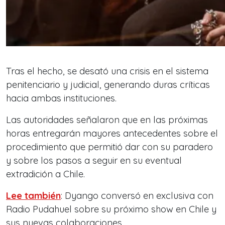
Tras el hecho, se desató una crisis en el sistema
penitenciario y judicial, generando duras críticas
hacia ambas instituciones.
Las autoridades señalaron que en las próximas
horas entregarán mayores antecedentes sobre el
procedimiento que permitió dar con su paradero
y sobre los pasos a seguir en su eventual
extradición a Chile.
Lee también
: Dyango conversó en exclusiva con
Radio Pudahuel sobre su próximo show en Chile y
sus nuevas colaboraciones