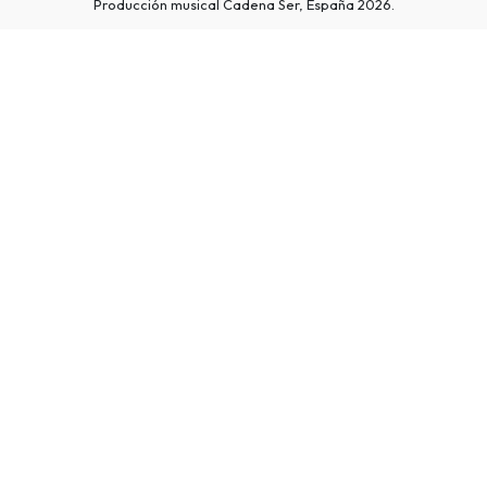
Producción musical Cadena Ser, España 2026.