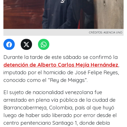
CRÉDITOS: AGENCIA UNO
Durante la tarde de este sábado se confirmó la
detención de Alberto Carlos Mejía Hernández
,
imputado por el homicidio de José Felipe Reyes,
conocido como el “Rey de Meiggs”.
El sujeto de nacionalidad venezolana fue
arrestado en plena vía pública de la ciudad de
Barrancabermeja, Colombia, país al que huyó
luego de haber sido liberado por error desde el
centro penitenciario Santiago 1, donde debía