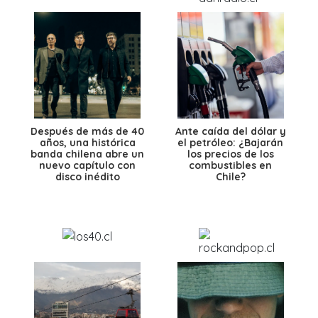
Después de más de 40
Ante caída del dólar y
años, una histórica
el petróleo: ¿Bajarán
banda chilena abre un
los precios de los
nuevo capítulo con
combustibles en
disco inédito
Chile?