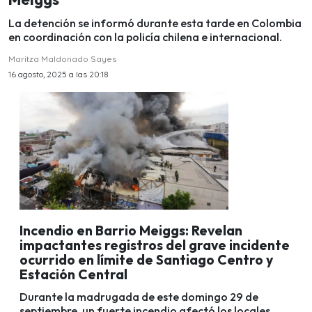
La detención se informó durante esta tarde en Colombia
en coordinación con la policía chilena e internacional.
Maritza Maldonado Sayes
16 agosto, 2025 a las 20:18
Incendio en Barrio Meiggs: Revelan
impactantes registros del grave incidente
ocurrido en límite de Santiago Centro y
Estación Central
Durante la madrugada de este domingo 29 de
septiembre, un fuerte incendio afectó los locales