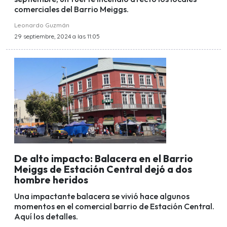
comerciales del Barrio Meiggs.
Leonardo Guzmán
29 septiembre, 2024 a las 11:05
De alto impacto: Balacera en el Barrio
Meiggs de Estación Central dejó a dos
hombre heridos
Una impactante balacera se vivió hace algunos
momentos en el comercial barrio de Estación Central.
Aquí los detalles.