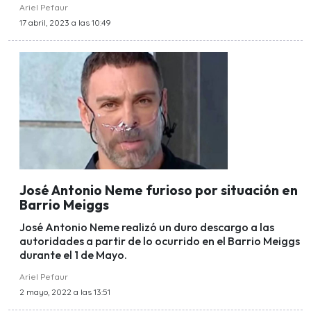
Ariel Pefaur
17 abril, 2023 a las 10:49
José Antonio Neme furioso por situación en
Barrio Meiggs
José Antonio Neme realizó un duro descargo a las
autoridades a partir de lo ocurrido en el Barrio Meiggs
durante el 1 de Mayo.
Ariel Pefaur
2 mayo, 2022 a las 13:51