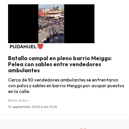
Batalla campal en pleno barrio Meiggs:
Pelea con sables entre vendedores
ambulantes
Cerca de 50 vendedores ambulantes se enfrentaron
con palos y sables en barrio Meiggs por acupar puestos
en la calle.
Belén Rubio
10 septiembre, 2020 a las 13:26