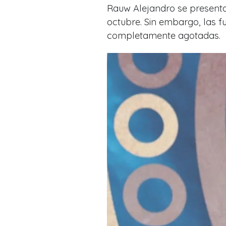
Rauw Alejandro se presentar
octubre. Sin embargo, las f
completamente agotadas.