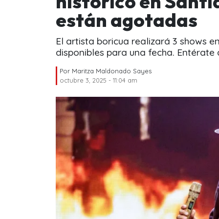
histórico en Santi
están agotadas
El artista boricua realizará 3 shows e
disponibles para una fecha. Entérate 
Por
Maritza Maldonado Sayes
octubre 3, 2025 - 11:04 am