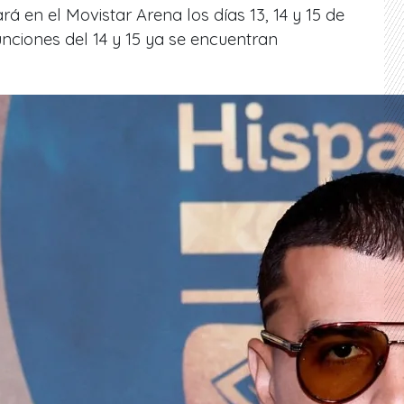
á en el Movistar Arena los días 13, 14 y 15 de
unciones del 14 y 15 ya se encuentran