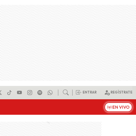
ENTRAR
REGÍSTRATE
EN VIVO