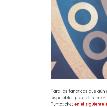
Para los fanáticos que aún
disponibles para el conciert
Puntoticket
en el siguiente