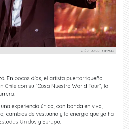
CRÉDITOS: GETTY IMAGES
. En pocos días, el artista puertorriqueño
n Chile con su “Cosa Nuestra World Tour”, la
rrera.
una experiencia única, con banda en vivo,
o, cambios de vestuario y la energía que ya ha
Estados Unidos y Europa.