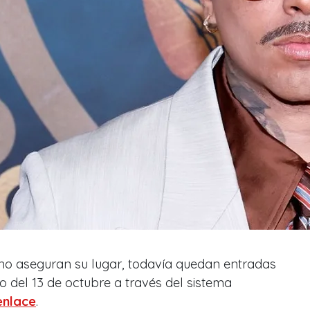
 no aseguran su lugar, todavía quedan entradas
o del 13 de octubre a través del sistema
 enlace
.