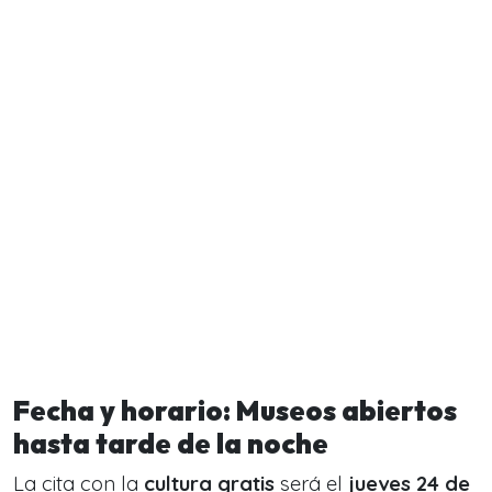
Fecha y horario: Museos abiertos
hasta tarde de la noche
La cita con la
cultura gratis
será el
jueves 24 de