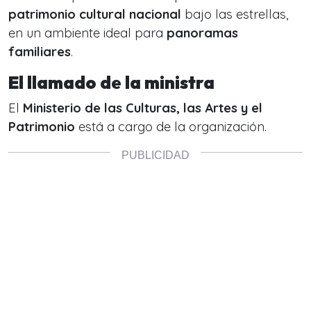
patrimonio cultural nacional
bajo las estrellas,
en un ambiente ideal para
panoramas
familiares
.
El llamado de la ministra
El
Ministerio de las Culturas, las Artes y el
Patrimonio
está a cargo de la organización.