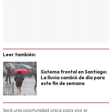
Leer también:
Sistema frontal en Santiago:
La lluvia cambió de día para
este fin de semana
Será una oportunidad única para vivir el