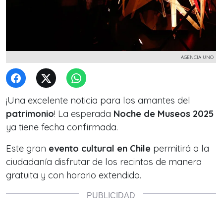
AGENCIA UNO
¡Una excelente noticia para los amantes del
patrimonio
! La esperada
Noche de Museos 2025
ya tiene fecha confirmada.
Este gran
evento cultural en Chile
permitirá a la
ciudadanía disfrutar de los recintos de manera
gratuita y con horario extendido.