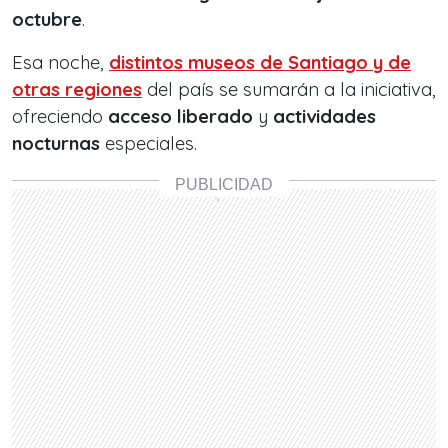
octubre
.
Esa noche,
distintos
museos de Santiago
y de
otras regiones
del país se sumarán a la iniciativa,
ofreciendo
acceso liberado
y
actividades
nocturnas
especiales.