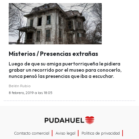
Misterios / Presencias extrañas
Luego de que su amiga puertorriqueña le pidiera
grabar un recorrido por el museo para conocerlo,
nunca pensó las presencias que iba a escuchar.
Belén Rubio
8 febrero, 2019 a las 18:05
Contacto comercial
Aviso legal
Política de privacidad