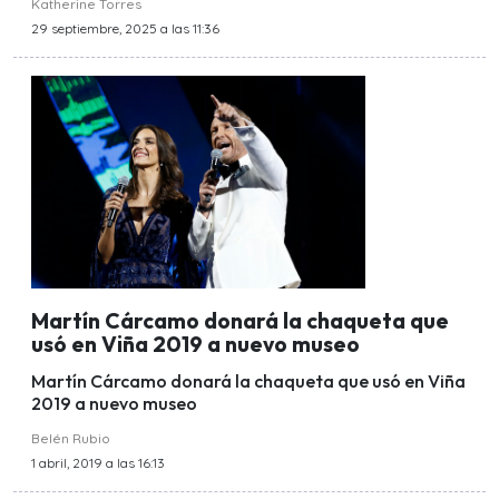
Katherine Torres
29 septiembre, 2025 a las 11:36
Martín Cárcamo donará la chaqueta que
usó en Viña 2019 a nuevo museo
Martín Cárcamo donará la chaqueta que usó en Viña
2019 a nuevo museo
Belén Rubio
1 abril, 2019 a las 16:13