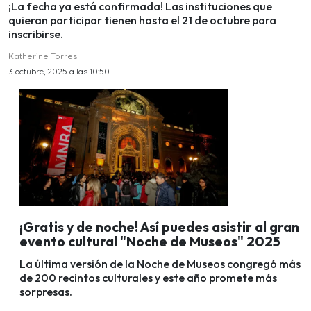
¡La fecha ya está confirmada! Las instituciones que
quieran participar tienen hasta el 21 de octubre para
inscribirse.
Katherine Torres
3 octubre, 2025 a las 10:50
¡Gratis y de noche! Así puedes asistir al gran
evento cultural "Noche de Museos" 2025
La última versión de la Noche de Museos congregó más
de 200 recintos culturales y este año promete más
sorpresas.