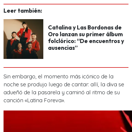
Leer también:
Catalina y Las Bordonas de
Oro lanzan su primer álbum
folclórico: “De encuentros y
ausencias”
Sin embargo, el momento más icónico de la
noche se produjo luego de cantar: allí, la diva se
adueñó de la pasarela y caminó al ritmo de su
canción «Latina Foreva».