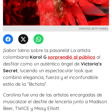
CRÉDITOS: GETTY IMAGES
¡Sabor latino sobre la pasarela! La artista
colombiana
Karol G
sorprendió al público
al
desfilar como un auténtico ángel de
Victoria’s
Secret
, luciendo un espectacular look que
combinó elegancia, fuerza y el inconfundible
estilo de la “Bichota”.
Carolina fue una de las artistas encargadas de
musicalizar el desfile de lencería junto a Madison
Beer, TWICE y Missy Elliott.