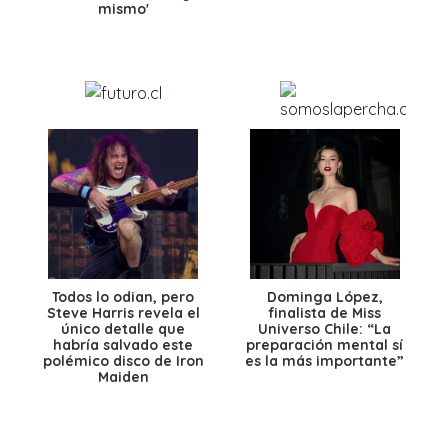
mismo'
Todos lo odian, pero
Dominga López,
Steve Harris revela el
finalista de Miss
único detalle que
Universo Chile: “La
habría salvado este
preparación mental sí
polémico disco de Iron
es la más importante”
Maiden