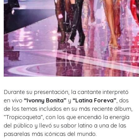
Durante su presentación, la cantante interpretó
en vivo
“Ivonny Bonita”
y
“Latina Foreva”
, dos
de los temas incluidos en su más reciente álbum,
“Tropicoqueta”
, con los que encendió la energía
del público y llevó su sabor latino a una de las
pasarelas más icónicas del mundo.