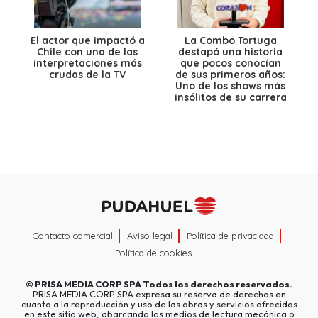
El actor que impactó a
La Combo Tortuga
Chile con una de las
destapó una historia
interpretaciones más
que pocos conocían
crudas de la TV
de sus primeros años:
Uno de los shows más
insólitos de su carrera
Contacto comercial
Aviso legal
Política de privacidad
Política de cookies
©
PRISA MEDIA CORP SPA
Todos los derechos reservados.
PRISA MEDIA CORP SPA expresa su reserva de derechos en
cuanto a la reproducción y uso de las obras y servicios ofrecidos
en este sitio web, abarcando los medios de lectura mecánica o