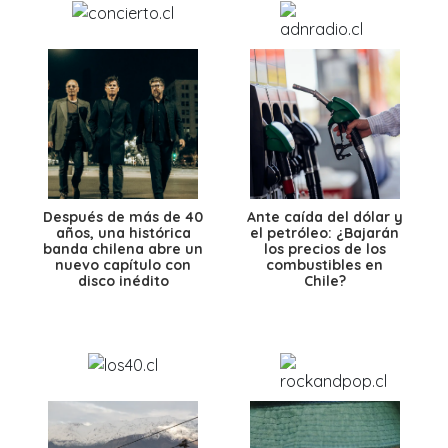
Después de más de 40
Ante caída del dólar y
años, una histórica
el petróleo: ¿Bajarán
banda chilena abre un
los precios de los
nuevo capítulo con
combustibles en
disco inédito
Chile?