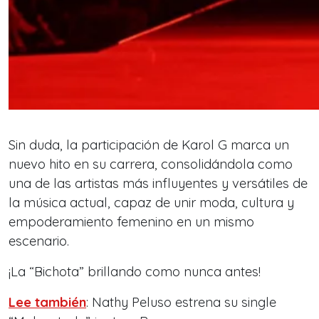
Sin duda, la participación de Karol G marca un
nuevo hito en su carrera, consolidándola como
una de las artistas más influyentes y versátiles de
la música actual, capaz de unir moda, cultura y
empoderamiento femenino en un mismo
escenario.
¡La “Bichota” brillando como nunca antes!
Lee también
: Nathy Peluso estrena su single