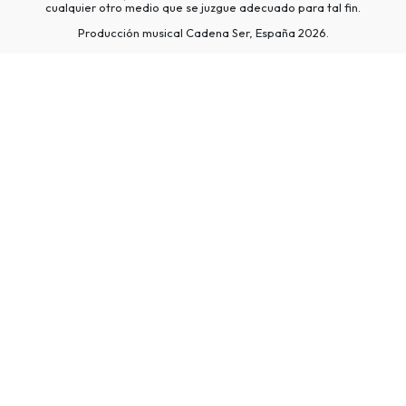
cualquier otro medio que se juzgue adecuado para tal fin.
Producción musical Cadena Ser, España 2026.