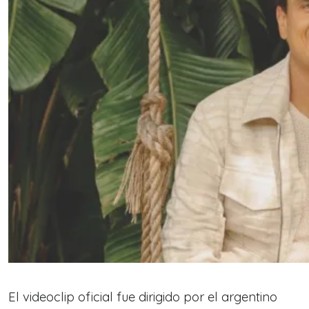
El videoclip oficial fue dirigido por el argentino