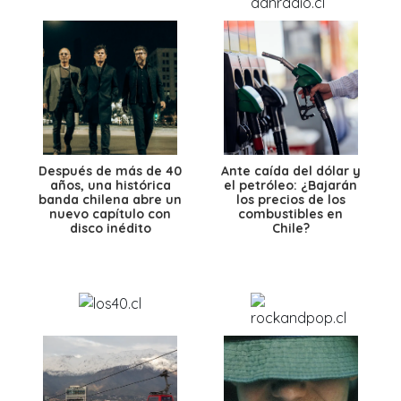
Después de más de 40
Ante caída del dólar y
años, una histórica
el petróleo: ¿Bajarán
banda chilena abre un
los precios de los
nuevo capítulo con
combustibles en
disco inédito
Chile?