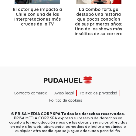
El actor que impactó a
La Combo Tortuga
Chile con una de las
destapó una historia
interpretaciones más
que pocos conocían
crudas de la TV
de sus primeros años:
Uno de los shows más
insólitos de su carrera
Contacto comercial
Aviso legal
Política de privacidad
Política de cookies
©
PRISA MEDIA CORP SPA
Todos los derechos reservados.
PRISA MEDIA CORP SPA expresa su reserva de derechos en
cuanto a la reproducción y uso de las obras y servicios ofrecidos
en este sitio web, abarcando los medios de lectura mecánica o
cualquier otro medio que se juzgue adecuado para tal fin.