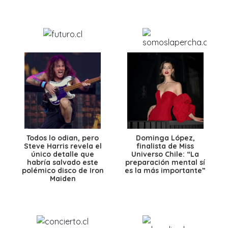
Todos lo odian, pero
Dominga López,
Steve Harris revela el
finalista de Miss
único detalle que
Universo Chile: “La
habría salvado este
preparación mental sí
polémico disco de Iron
es la más importante”
Maiden