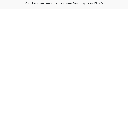
Producción musical Cadena Ser, España 2026.