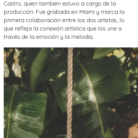
Castro, quien también estuvo a cargo de la
producción. Fue grabada en Miami y marca la
primera colaboración entre los dos artistas, lo
que refleja la conexión artística que los une a
través de la emoción y la melodía.