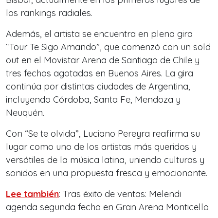
los rankings radiales.
Además, el artista se encuentra en plena gira
“Tour Te Sigo Amando”, que comenzó con un
sold
out
en el Movistar Arena de Santiago de Chile y
tres fechas agotadas en Buenos Aires. La gira
continúa por distintas ciudades de Argentina,
incluyendo Córdoba, Santa Fe, Mendoza y
Neuquén.
Con
“Se te olvida”
, Luciano Pereyra reafirma su
lugar como uno de los artistas más queridos y
versátiles de la música latina, uniendo culturas y
sonidos en una propuesta fresca y emocionante.
Lee también
: Tras éxito de ventas: Melendi
agenda segunda fecha en Gran Arena Monticello