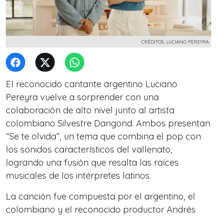
CRÉDITOS: LUCIANO PEREYRA
El reconocido cantante argentino Luciano
Pereyra vuelve a sorprender con una
colaboración de alto nivel junto al artista
colombiano Silvestre Dangond. Ambos presentan
“Se te olvida”
, un tema que combina el pop con
los sonidos característicos del vallenato,
logrando una fusión que resalta las raíces
musicales de los intérpretes latinos.
La canción fue compuesta por el argentino, el
colombiano y el reconocido productor Andrés