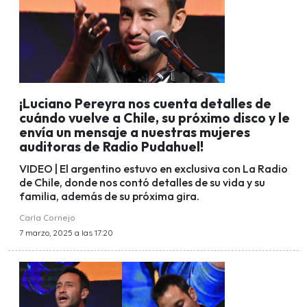
¡Luciano Pereyra nos cuenta detalles de
cuándo vuelve a Chile, su próximo disco y le
envía un mensaje a nuestras mujeres
auditoras de Radio Pudahuel!
VIDEO | El argentino estuvo en exclusiva con La Radio
de Chile, donde nos contó detalles de su vida y su
familia, además de su próxima gira.
Carla Cornejo
7 marzo, 2025 a las 17:20