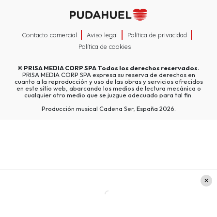
Contacto comercial
Aviso legal
Política de privacidad
Política de cookies
©
PRISA MEDIA CORP SPA
Todos los derechos reservados.
PRISA MEDIA CORP SPA expresa su reserva de derechos en
cuanto a la reproducción y uso de las obras y servicios ofrecidos
en este sitio web, abarcando los medios de lectura mecánica o
cualquier otro medio que se juzgue adecuado para tal fin.
Producción musical Cadena Ser, España 2026.