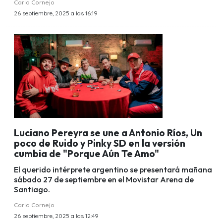
Carla Cornejo
26 septiembre, 2025 a las 16:19
Luciano Pereyra se une a Antonio Ríos, Un
poco de Ruido y Pinky SD en la versión
cumbia de "Porque Aún Te Amo"
El querido intérprete argentino se presentará mañana
sábado 27 de septiembre en el Movistar Arena de
Santiago.
Carla Cornejo
26 septiembre, 2025 a las 12:49