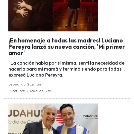
¡En homenaje a todas las madres! Luciano
Pereyra lanzó su nueva canción, 'Mi primer
amor'
"La canción habla por si misma, sentí la necesidad de
hacerla para mi mamá y terminó siendo para todas",
expresó Luciano Pereyra.
Leonardo Guzmán
18 octubre, 2024 a las 12:50