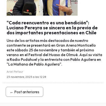
"Cada reencuentro es una bendición":
Luciano Pereyra se sincera en la previa de
dos importantes presentaciones en Chile
Uno de los artistas más destacados de nuestro
continente se presentará en Gran Arena Monticello
este sábado 25 de noviembre y también el próximo
verano en el Festival del Huaso de Olmué. Aquí su visita
a Radio Pudahuel y la entrevista con Pablo Aguilera en
"La Mañana de Pablo Aguilera".
Ariel Pefaur
23 noviembre, 2023 a las 12:28
←
Post anteriores