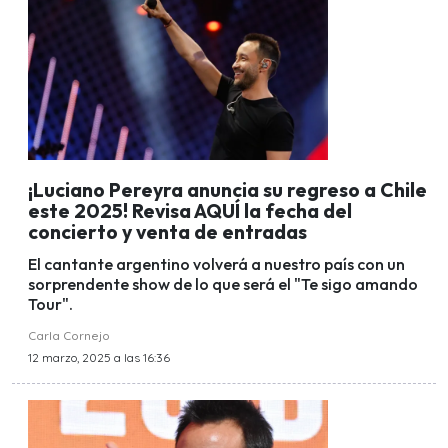
¡Luciano Pereyra anuncia su regreso a Chile
este 2025! Revisa AQUÍ la fecha del
concierto y venta de entradas
El cantante argentino volverá a nuestro país con un
sorprendente show de lo que será el "Te sigo amando
Tour".
Carla Cornejo
12 marzo, 2025 a las 16:36