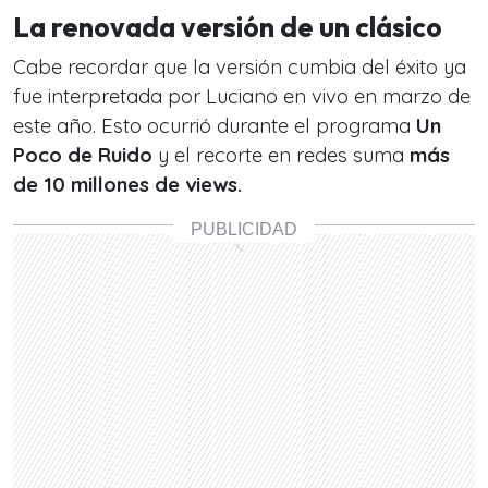
La renovada versión de un clásico
Cabe recordar que la versión cumbia del éxito ya
fue interpretada por Luciano en vivo en marzo de
este año. Esto ocurrió durante el programa
Un
Poco de Ruido
y el recorte en redes suma
más
de 10 millones de views.