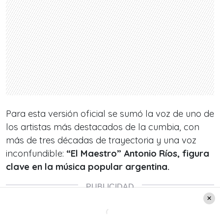
Para esta versión oficial se sumó la voz de uno de
los artistas más destacados de la cumbia, con
más de tres décadas de trayectoria y una voz
inconfundible:
“El Maestro” Antonio Ríos, figura
clave en la música popular argentina.