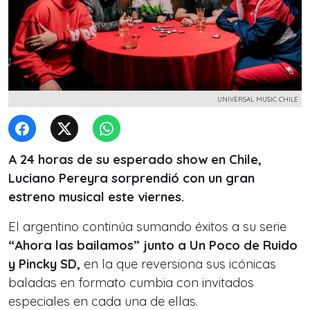
UNIVERSAL MUSIC CHILE
A 24 horas de su esperado show en Chile,
Luciano Pereyra sorprendió con un gran
estreno musical este viernes.
El argentino continúa sumando éxitos a su serie
“Ahora las bailamos” junto a Un Poco de Ruido
y Pincky SD,
en la que reversiona sus icónicas
baladas en formato cumbia con invitados
especiales en cada una de ellas.