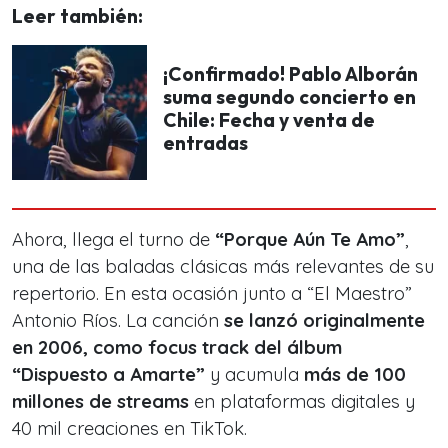
Leer también:
¡Confirmado! Pablo Alborán
suma segundo concierto en
Chile: Fecha y venta de
entradas
Ahora, llega el turno de
“Porque Aún Te Amo”
,
una de las baladas clásicas más relevantes de su
repertorio. En esta ocasión junto a “El Maestro”
Antonio Ríos. La canción
se lanzó originalmente
en 2006, como focus track del álbum
“Dispuesto a Amarte”
y acumula
más de 100
millones de streams
en plataformas digitales y
40 mil creaciones en TikTok.