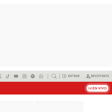
ENTRAR
REGÍSTRATE
EN VIVO