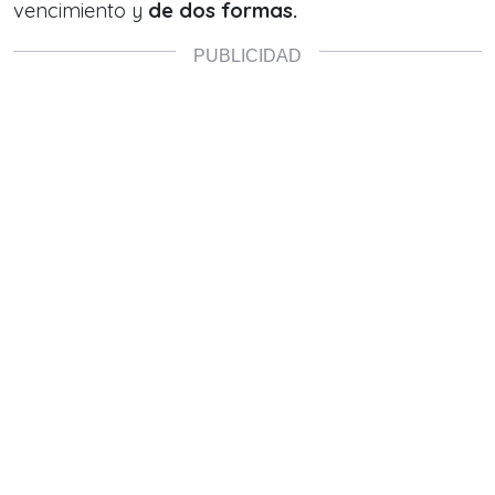
vencimiento y
de dos formas.