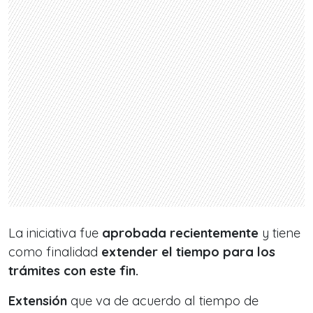
La iniciativa fue
aprobada recientemente
y tiene
como finalidad
extender el tiempo para los
trámites con este fin.
Extensión
que va de acuerdo al tiempo de