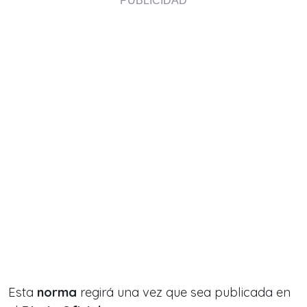
Esta
norma
regirá una vez que sea publicada en