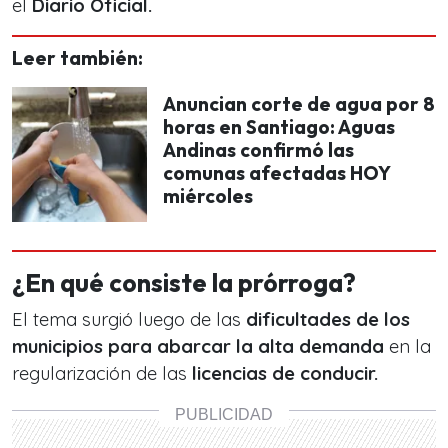
el
Diario Oficial.
Leer también:
Anuncian corte de agua por 8
horas en Santiago: Aguas
Andinas confirmó las
comunas afectadas HOY
miércoles
¿En qué consiste la prórroga?
El tema surgió luego de las
dificultades de los
municipios para abarcar la alta demanda
en la
regularización de las
licencias de conducir.