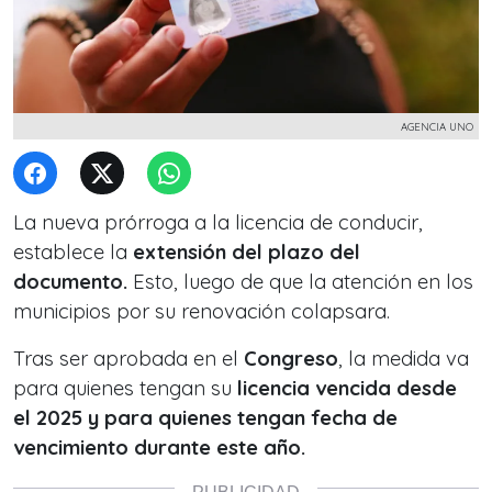
AGENCIA UNO
La nueva prórroga a la licencia de conducir,
establece la
extensión del plazo del
documento.
Esto, luego de que la atención en los
municipios por su renovación colapsara.
Tras ser aprobada en el
Congreso
, la medida va
para quienes tengan su
licencia vencida desde
el 2025 y para quienes tengan fecha de
vencimiento durante este año.