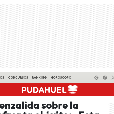
EOS
CONCURSOS
RANKING
HORÓSCOPO
enzalida sobre la