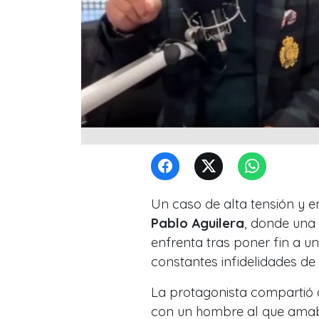
Un caso de alta tensión y 
Pablo Aguilera
, donde una 
enfrenta tras poner fin a 
constantes infidelidades de
La protagonista compartió
con un hombre al que amaba