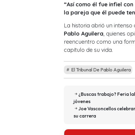
“Así como él fue infiel con
la pareja que él puede ten
La historia abrió un intenso
Pablo Aguilera
, quienes op
reencuentro como una for
capítulo de su vida.
El Tribunal De Pablo Aguilera
¿Buscas trabajo? Feria l
jóvenes
Joe Vasconcellos celebrar
su carrera