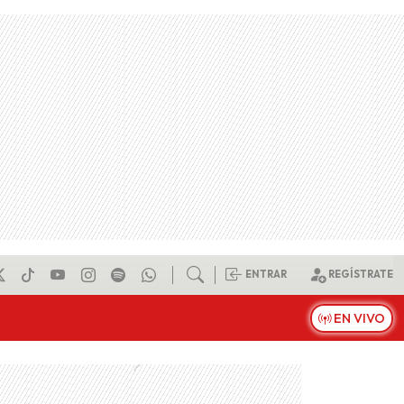
ENTRAR
REGÍSTRATE
EN VIVO