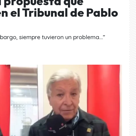
 propuesta que
n el Tribunal de Pablo
bargo, siempre tuvieron un problema...”