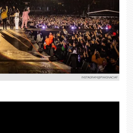
INSTAGRAM@PIAIGNACIAF