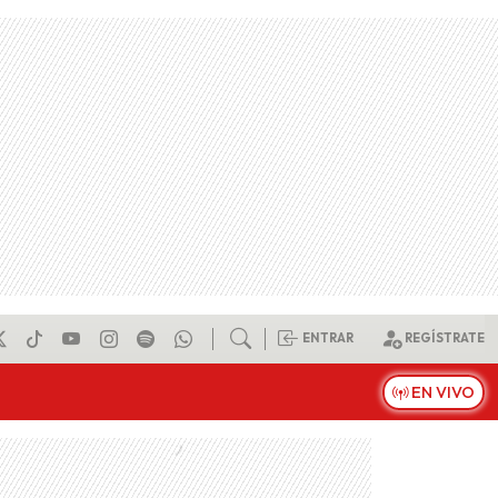
ENTRAR
REGÍSTRATE
EN VIVO