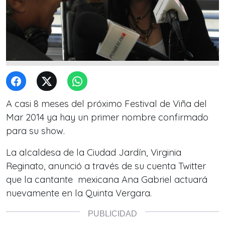
A casi 8 meses del próximo Festival de Viña del
Mar 2014 ya hay un primer nombre confirmado
para su show.
La alcaldesa de la Ciudad Jardín, Virginia
Reginato, anunció a través de su cuenta Twitter
que la cantante mexicana Ana Gabriel actuará
nuevamente en la Quinta Vergara.