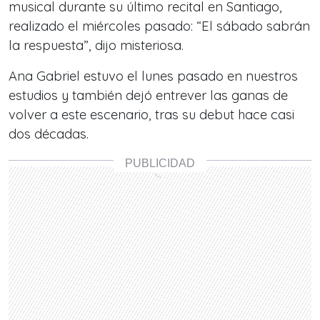
musical durante su último recital en Santiago,
realizado el miércoles pasado: “El sábado sabrán
la respuesta”, dijo misteriosa.
Ana Gabriel estuvo el lunes pasado en nuestros
estudios y también dejó entrever las ganas de
volver a este escenario, tras su debut hace casi
dos décadas.