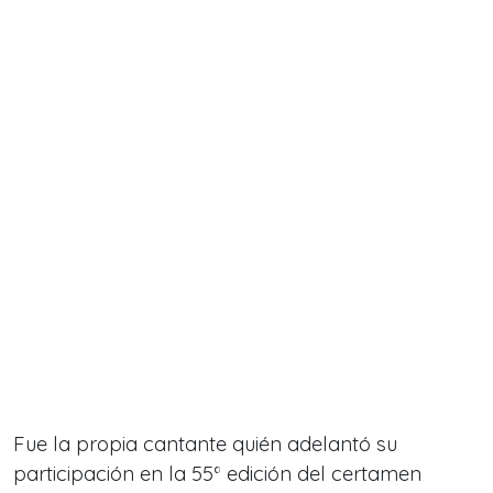
Fue la propia cantante quién adelantó su
participación en la 55ª edición del certamen