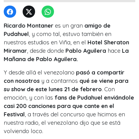
Ricardo Montaner
es un gran
amigo de
Pudahuel
, y como tal, estuvo también en
nuestros estudios en Viña, en el
Hotel Sheraton
Miramar
, desde donde
Pablo Aguilera
hace
La
Mañana de Pablo Aguilera.
Y desde allá el venezolano
pasó a compartir
con nosotros
y a contarnos
qué se viene para
su show de este lunes 21 de febrero
. Con
emoción, y con las
fans de Pudahuel enviándole
casi 200 canciones para que cante en el
Festival
, a través del concurso que hicimos en
nuestra radio, el venezolano dijo que se está
volviendo loco.