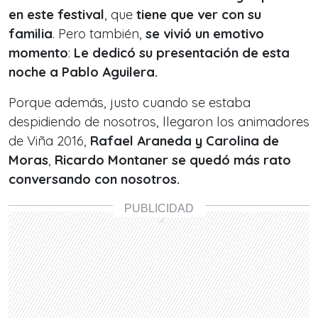
en este festival
, que
tiene que ver con su
familia
. Pero también,
se vivió un emotivo
momento
:
Le dedicó su presentación de esta
noche a Pablo Aguilera.
Porque además, justo cuando se estaba
despidiendo de nosotros, llegaron los animadores
de Viña 2016,
Rafael Araneda y Carolina de
Moras
,
Ricardo Montaner se quedó más rato
conversando con nosotros.