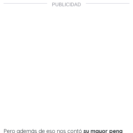
Pero además de eso nos contó
su mayor pena